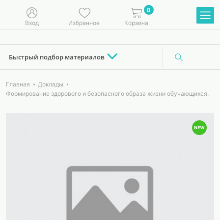
0
Вход
Избранное
Корзина
Быстрый подбор материалов
Главная
Доклады
Формирование здорового и безопасного образа жизни обучающихся.