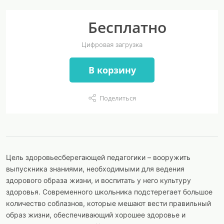
Бесплатно
Цифровая загрузка
В корзину
Поделиться
Цель здоровьесберегающей педагогики – вооружить
выпускника знаниями, необходимыми для ведения
здорового образа жизни, и воспитать у него культуру
здоровья. Современного школьника подстерегает большое
количество соблазнов, которые мешают вести правильный
образ жизни, обеспечивающий хорошее здоровье и