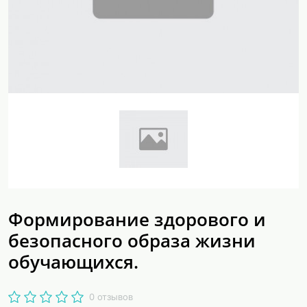
Формирование здорового и
безопасного образа жизни
обучающихся.
0 отзывов