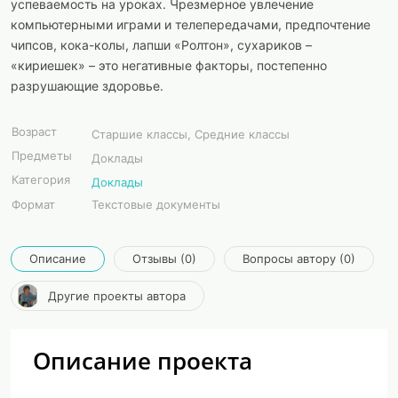
успеваемость на уроках. Чрезмерное увлечение
компьютерными играми и телепередачами, предпочтение
чипсов, кока-колы, лапши «Ролтон», сухариков –
«кириешек» – это негативные факторы, постепенно
разрушающие здоровье.
Возраст
Старшие классы, Средние классы
Предметы
Доклады
Категория
Доклады
Формат
Текстовые документы
Описание
Отзывы (0)
Вопросы автору (0)
Другие проекты автора
Описание проекта