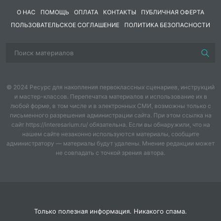
О НАС
ПОМОЩЬ
ОПЛАТА
КОНТАКТЫ
ПУБЛИЧНАЯ ОФЕРТА
ПОЛЬЗОВАТЕЛЬСКОЕ СОГЛАШЕНИЕ
ПОЛИТИКА БЕЗОПАСНОСТИ
© 2024 Ресурс для накопления первоклассных сценариев, инструкций
и мастер-классов. Перепечатка материалов и использование их в
любой форме, в том числе и в электронных СМИ, возможны только с
письменного разрешения администрации сайта. При этом ссылка на
сайт https://interesarium.ru/ обязательна. Если вы обнаружили, что на
нашем сайте незаконно используются материалы, сообщите
администратору — материалы будут удалены. Мнение редакции может
не совпадать с точкой зрения автора.
Только полезная информация. Никакого спама.