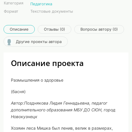
Категория
Педагогика
Формат
Текстовые документы
Описание
Отзывы (0)
Вопросы автору (0)
Другие проекты автора
Описание проекта
Размышления о здоровье
(басня)
Автор:
Позднякова Лидия Геннадьевна
, педагог
дополнительного образования МБУ ДО СЮН, город
Новокузнецк
Хозяин леса Мишка был ленив, велик в размерах,