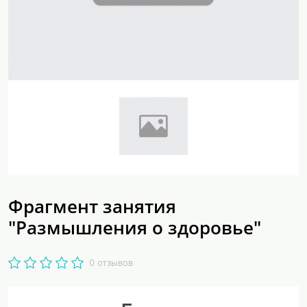
Фрагмент занятия
"Размышления о здоровье"
0 отзывов