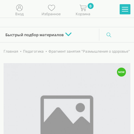
0
Вход
Избранное
Корзина
Быстрый подбор материалов
Главная
Педагогика
Фрагмент занятия "Размышления о здоровье"