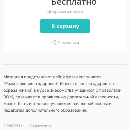
Бесплатно
Цифровая загрузка
В корзину
Поделиться
Материал представляет собой фрагмент занятия
"Размышления о здоровье" (басню о пользе здорового
образа жизни) в курсе знакомства учащихся с правилами
ЗОЖ, призывает к проявлению двигательной активности,
может быть интересен учащимся начальной школы и
педагогам дополнительного образования.
Предметы
Педагогика