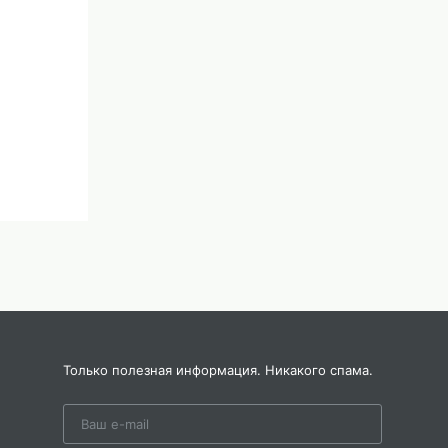
Только полезная информация. Никакого спама.