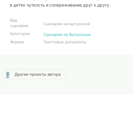
в детях чуткость и сопереживание друг к другу.
Вид
Сценарии на выпускной
сценария
Категория
Сценарии на Выпускные
Формат
Текстовые документы
Другие проекты автора