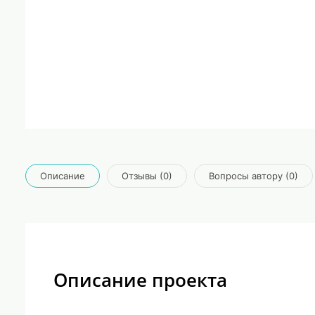
Описание
Отзывы (0)
Вопросы автору (0)
Описание проекта