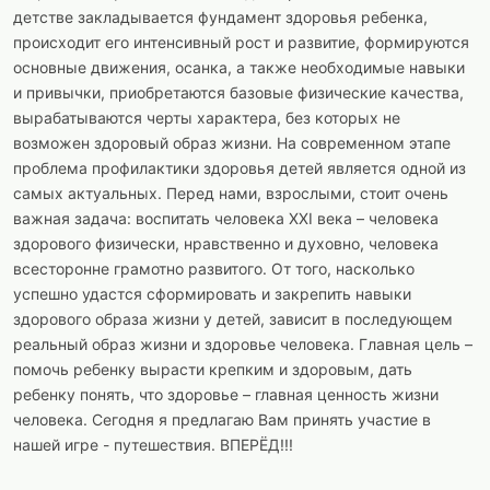
детстве закладывается фундамент здоровья ребенка,
происходит его интенсивный рост и развитие, формируются
основные движения, осанка, а также необходимые навыки
и привычки, приобретаются базовые физические качества,
вырабатываются черты характера, без которых не
возможен здоровый образ жизни. На современном этапе
проблема профилактики здоровья детей является одной из
самых актуальных. Перед нами, взрослыми, стоит очень
важная задача: воспитать человека XXI века – человека
здорового физически, нравственно и духовно, человека
всесторонне грамотно развитого. От того, насколько
успешно удастся сформировать и закрепить навыки
здорового образа жизни у детей, зависит в последующем
реальный образ жизни и здоровье человека. Главная цель –
помочь ребенку вырасти крепким и здоровым, дать
ребенку понять, что здоровье – главная ценность жизни
человека. Сегодня я предлагаю Вам принять участие в
нашей игре - путешествия. ВПЕРЁД!!!