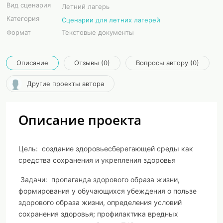
Вид сценария
Летний лагерь
Категория
Сценарии для летних лагерей
Формат
Текстовые документы
Описание
Отзывы (0)
Вопросы автору (0)
Другие проекты автора
Описание проекта
Цель:
создание здоровьесберегающей среды как
средства сохранения и укрепления здоровья
Задачи:
пропаганда здорового образа жизни,
формирования у обучающихся убеждения о пользе
здорового образа жизни, определения условий
сохранения здоровья; профилактика вредных