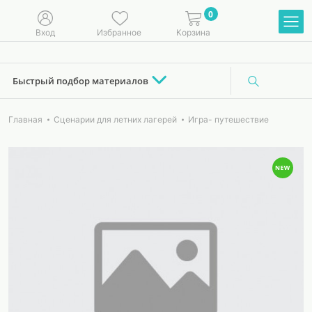
0
Вход
Избранное
Корзина
Быстрый подбор материалов
Главная
Сценарии для летних лагерей
Игра- путешествие