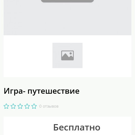
Игра- путешествие
0 отзывов
Бесплатно