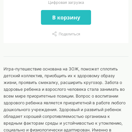
Цифровая загрузка
В корзину
Поделиться
Игра-путешествие основана на ЗОЖ, поможет сплотить
детский коллектив, приобщить их к здоровому образу
жизни, проявить смекалку, расширить кругозор. Забота о
здоровье ребенка и взрослого человека стала занимать во
всем мире приоритетные позиции. Вопрос о воспитании
здорового ребенка является приоритетной в работе любого
дошкольного учреждения. Здоровый и развитый ребенок
обладает хорошей сопротивляемостью организма к
вредным факторам среды и устойчивостью к утомлению,
социально и физиологически адаптирован. Именно в