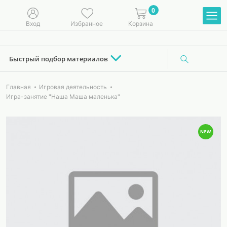
0
Вход
Избранное
Корзина
Быстрый подбор материалов
Главная
Игровая деятельность
Игра-занятие "Наша Маша маленька"