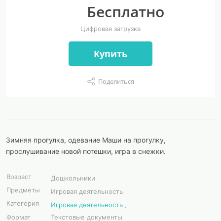
Бесплатно
Цифровая загрузка
Купить
Поделиться
Зимняя прогулка, одевание Маши на прогулку,
прослушивание новой потешки, игра в снежки.
Возраст
Дошкольники
Предметы
Игровая деятельность
Категория
Игровая деятельность
,
Формат
Текстовые документы