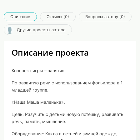
Описание
Отзывы (0)
Вопросы автору (0)
Другие проекты автора
Описание проекта
Конспект игры – занятия
По развитию речи с использованием фольклора в 1
младшей группе.
«Наша Маша маленька».
Цель: Разучить с детьми новую потешку, развивать
речь, память, мышление.
Оборудование: Кукла в летней и зимней одежде,