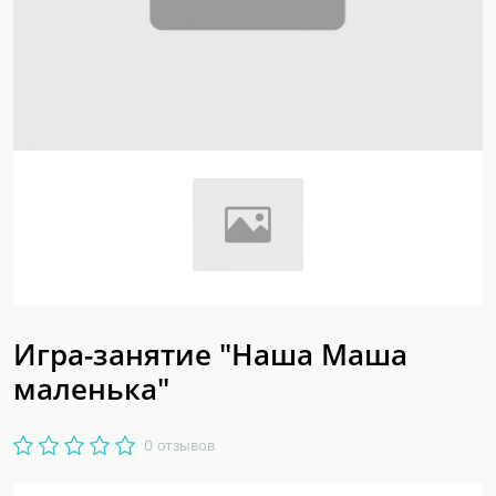
Игра-занятие "Наша Маша
маленька"
0 отзывов