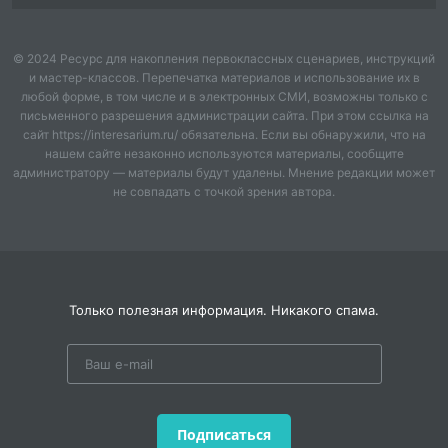
© 2024 Ресурс для накопления первоклассных сценариев, инструкций
и мастер-классов. Перепечатка материалов и использование их в
любой форме, в том числе и в электронных СМИ, возможны только с
письменного разрешения администрации сайта. При этом ссылка на
сайт https://interesarium.ru/ обязательна. Если вы обнаружили, что на
нашем сайте незаконно используются материалы, сообщите
администратору — материалы будут удалены. Мнение редакции может
не совпадать с точкой зрения автора.
Только полезная информация. Никакого спама.
Подписаться