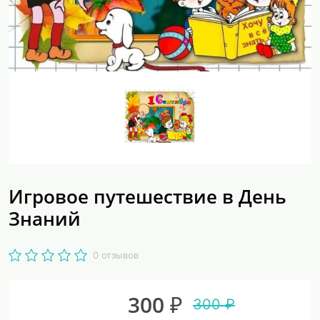
Игровое путешествие в День
Знаний
0 отзывов
300 ₽
300 ₽