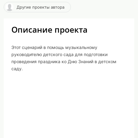
Другие проекты автора
Описание проекта
Этот сценарий в помощь музыкальному
руководителю детского сада для подготовки
проведения праздника ко Дню Знаний в детском
саду.