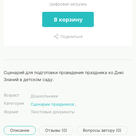
Цифровая загрузка
В корзину
Поделиться
Сценарий для подготовки проведения праздника ко Дню
Знаний в детском саду.
Возраст
Дошкольники
Категория
Сценарии праздников
,
Формат
Текстовые документы
Описание
Отзывы (0)
Вопросы автору (0)