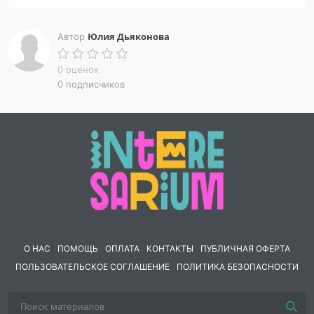
Юлия Дьяконова
Автор
0 оценок
0 подписчиков
О НАС
ПОМОЩЬ
ОПЛАТА
КОНТАКТЫ
ПУБЛИЧНАЯ ОФЕРТА
ПОЛЬЗОВАТЕЛЬСКОЕ СОГЛАШЕНИЕ
ПОЛИТИКА БЕЗОПАСНОСТИ