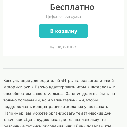
Бесплатно
Цифровая загрузка
В корзину
Поделиться
Консультация для родителей «Игры на развитие мелкой
моторики рук » Важно адаптировать игры к интересам и
способностям вашего малыша. Занятия должны быть не
только полезными, но и увлекательными, чтобы
поддерживать концентрацию и желание участвовать.
Например, вы можете организовать тематические дни,
такие как «День художника», когда вы используете
различные техники рисования, или «День повара», где