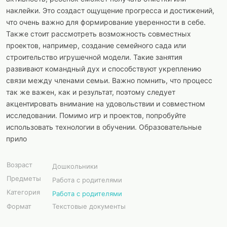
наклейки. Это создаст ощущение прогресса и достижений,
что очень важно для формирование уверенности в себе.
Также стоит рассмотреть возможность совместных
проектов, например, создание семейного сада или
строительство игрушечной модели. Такие занятия
развивают командный дух и способствуют укреплению
связи между членами семьи. Важно помнить, что процесс
так же важен, как и результат, поэтому следует
акцентировать внимание на удовольствии и совместном
исследовании. Помимо игр и проектов, попробуйте
использовать технологии в обучении. Образовательные
прило
Возраст
Дошкольники
Предметы
Работа с родителями
Категория
Работа с родителями
Формат
Текстовые документы