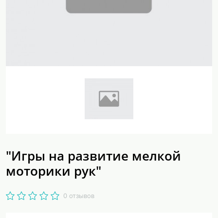
"Игры на развитие мелкой
моторики рук"
0 отзывов