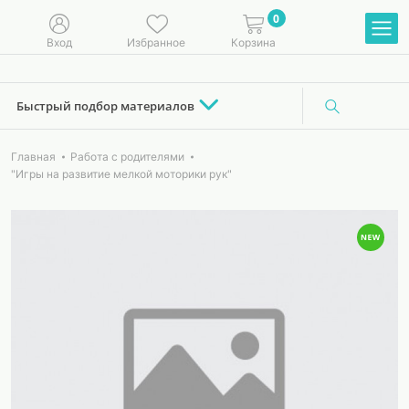
0
Вход
Избранное
Корзина
Быстрый подбор материалов
Главная
Работа с родителями
"Игры на развитие мелкой моторики рук"