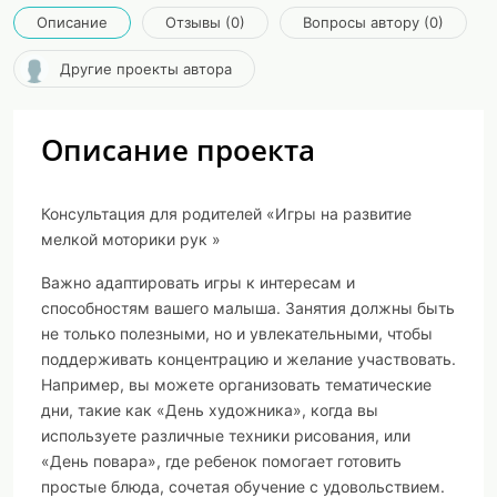
Описание
Отзывы (0)
Вопросы автору (0)
Другие проекты автора
Описание проекта
Консультация для родителей «Игры на развитие
мелкой моторики рук »
Важно адаптировать игры к интересам и
способностям вашего малыша. Занятия должны быть
не только полезными, но и увлекательными, чтобы
поддерживать концентрацию и желание участвовать.
Например, вы можете организовать тематические
дни, такие как «День художника», когда вы
используете различные техники рисования, или
«День повара», где ребенок помогает готовить
простые блюда, сочетая обучение с удовольствием.