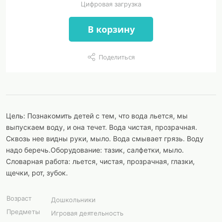
Цифровая загрузка
В корзину
Поделиться
Цель: Познакомить детей с тем, что вода льется, мы
выпускаем воду, и она течет. Вода чистая, прозрачная.
Сквозь нее видны руки, мыло. Вода смывает грязь. Воду
надо беречь.Оборудование: тазик, салфетки, мыло.
Словарная работа: льется, чистая, прозрачная, глазки,
щечки, рот, зубок.
Возраст
Дошкольники
Предметы
Игровая деятельность