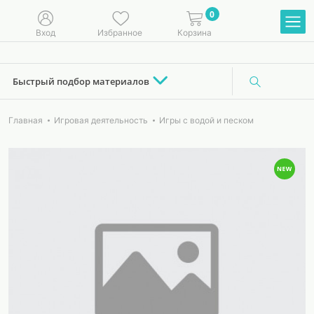
0
Вход
Избранное
Корзина
Быстрый подбор материалов
Главная
Игровая деятельность
Игры с водой и песком