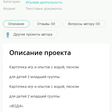
Категория
Игровая деятельность
Формат
Текстовые документы
Описание
Отзывы (0)
Вопросы автору (0)
Другие проекты автора
Описание проекта
Картотека игр и опытов с водой, песком
для детей 2 младшей группы.
Картотека игр и опытов с водой
,
песком
для
детей 2 младшей группы
.
«ВОДА»
.