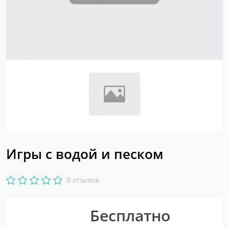
Игры с водой и песком
0 отзывов
Бесплатно