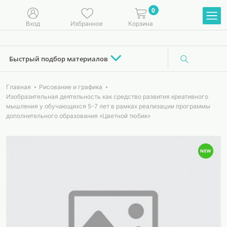
0
Вход
Избранное
Корзина
Быстрый подбор материалов
Главная
Рисование и графика
Изобразительная деятельность как средство развития креативного
мышления у обучающихся 5-7 лет в рамках реализации программы
дополнительного образования «Цветной тюбик»