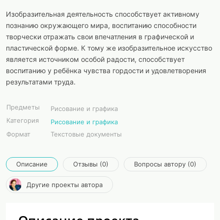
Изобразительная деятельность способствует активному
познанию окружающего мира, воспитанию способности
творчески отражать свои впечатления в графической и
пластической форме. К тому же изобразительное искусство
является источником особой радости, способствует
воспитанию у ребёнка чувства гордости и удовлетворения
результатами труда.
Предметы
Рисование и графика
Категория
Рисование и графика
Формат
Текстовые документы
Описание
Отзывы (0)
Вопросы автору (0)
Другие проекты автора