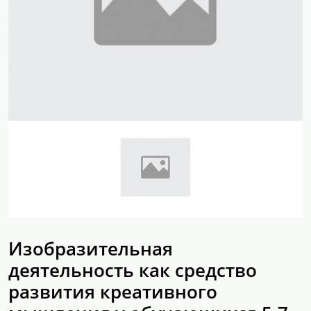
Изобразительная
деятельность как средство
развития креативного