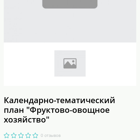
Календарно-тематический
план "Фруктово-овощное
хозяйство"
0 отзывов