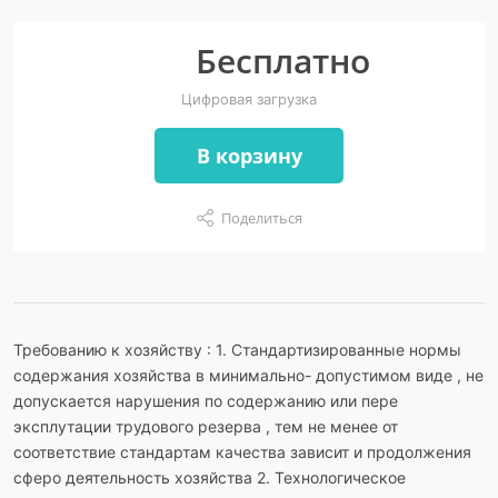
Бесплатно
Цифровая загрузка
В корзину
Поделиться
Требованию к хозяйству : 1. Стандартизированные нормы
содержания хозяйства в минимально- допустимом виде , не
допускается нарушения по содержанию или пере
эксплутации трудового резерва , тем не менее от
соответствие стандартам качества зависит и продолжения
сферо деятельность хозяйства 2. Технологическое