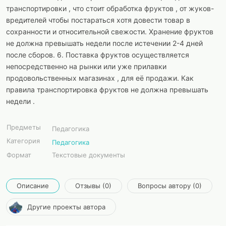
транспортировки , что стоит обработка фруктов , от жуков-
вредителей чтобы постараться хотя довести товар в
сохранности и относительной свежости. Хранение фруктов
не должна превышать недели после истечении 2-4 дней
после сборов. 6. Поставка фруктов осуществляется
непосредственно на рынки или уже прилавки
продовольственных магазинах , для её продажи. Как
правила транспортировка фруктов не должна превышать
недели .
Предметы
Педагогика
Категория
Педагогика
Формат
Текстовые документы
Описание
Отзывы (0)
Вопросы автору (0)
Другие проекты автора