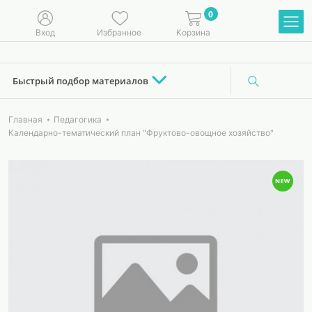
0
Вход
Избранное
Корзина
Быстрый подбор материалов
Главная
Педагогика
Календарно-тематический план "Фруктово-овощное хозяйство"