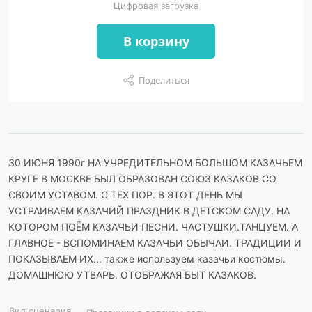
Цифровая загрузка
В корзину
Поделиться
30 ИЮНЯ 1990г НА УЧРЕДИТЕЛЬНОМ БОЛЬШОМ КАЗАЧЬЕМ
КРУГЕ В МОСКВЕ БЫЛ ОБРАЗОВАН СОЮЗ КАЗАКОВ СО
СВОИМ УСТАВОМ. С ТЕХ ПОР. В ЭТОТ ДЕНЬ МЫ
УСТРАИВАЕМ КАЗАЧИЙ ПРАЗДНИК В ДЕТСКОМ САДУ. НА
КОТОРОМ ПОЁМ КАЗАЧЬИ ПЕСНИ. ЧАСТУШКИ.ТАНЦУЕМ. А
ГЛАВНОЕ - ВСПОМИНАЕМ КАЗАЧЬИ ОБЫЧАИ. ТРАДИЦИИ И
ПОКАЗЫВАЕМ ИХ... также используем казачьи костюмы.
ДОМАШНЮЮ УТВАРЬ. ОТОБРАЖАЯ БЫТ КАЗАКОВ.
Вид сценария