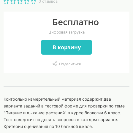
0 отзывов
Бесплатно
Цифровая загрузка
В корзину
Поделиться
Контрольно измерительный материал содержит два
варианта заданий в тестовой форме для проверки по теме
"Питание и дыхание растений" в курсе биологии 6 класс.
Тест содержит по десять вопросов в каждом варианте.
Критерии оценивания по 10 бальной шкале.