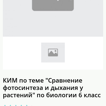
КИМ по теме "Сравнение
фотосинтеза и дыхания у
растений" по биологии 6 класс