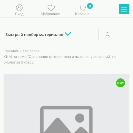
0
Вход
Избранное
Корзина
Быстрый подбор материалов
Главная
Биология
КИМ по теме "Сравнение фотосинтеза и дыхания у растений" по
биологии 6 класс