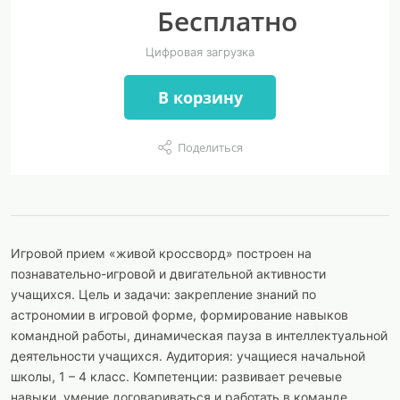
Бесплатно
Цифровая загрузка
В корзину
Поделиться
Игровой прием «живой кроссворд» построен на
познавательно-игровой и двигательной активности
учащихся. Цель и задачи: закрепление знаний по
астрономии в игровой форме, формирование навыков
командной работы, динамическая пауза в интеллектуальной
деятельности учащихся. Аудитория: учащиеся начальной
школы, 1 – 4 класс. Компетенции: развивает речевые
навыки, умение договариваться и работать в команде,