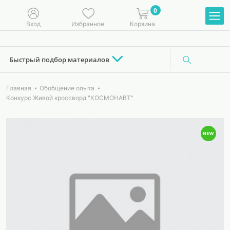
0
Вход
Избранное
Корзина
Быстрый подбор материалов
Главная
Обобщение опыта
Конкурс Живой кроссворд "КОСМОНАВТ"