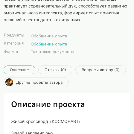
практикует соревновательный дух, способствует развитию
эмоционального интеллекта, формирует опыт принятия
решений в нестандартных ситуациях.
Предметы
Обобщение опыта
Категория
Обобщение опыта
Формат
Текстовые документы
Описание
Отзывы (0)
Вопросы автору (0)
Другие проекты автора
Описание проекта
Живой кроссворд «КОСМОНАВТ»
Зимой заклеено оно,