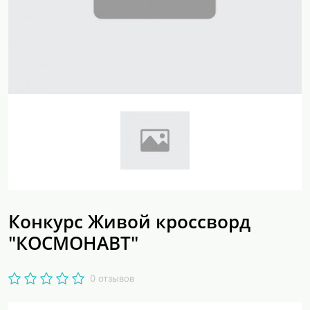
Конкурс Живой кроссворд
"КОСМОНАВТ"
0 отзывов