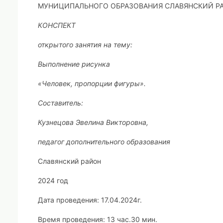
МУНИЦИПАЛЬНОГО ОБРАЗОВАНИЯ СЛАВЯНСКИЙ Р
КОНСПЕКТ
открытого занятия на тему:
Выполнение рисунка
«Человек, пропорции фигуры».
Составитель:
Кузнецова Эвелина Викторовна,
педагог дополнительного образования
Славянский район
2024 год
Дата проведения:
17.04.2024г.
Время проведения:
13 час.30 мин.