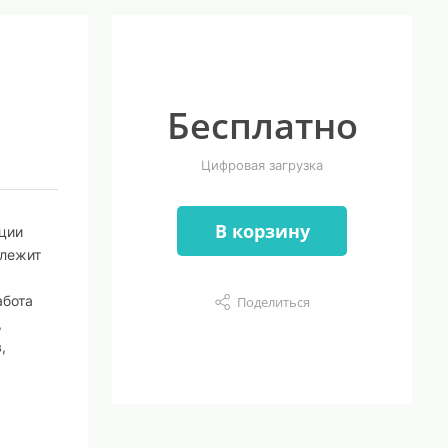
Бесплатно
Цифровая загрузка
В корзину
ции
 лежит
абота
Поделиться
,
,