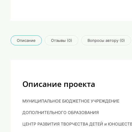
Описание
Отзывы (0)
Вопросы автору (0)
Описание проекта
МУНИЦИПАЛЬНОЕ БЮДЖЕТНОЕ УЧРЕЖДЕНИЕ
ДОПОЛНИТЕЛЬНОГО ОБРАЗОВАНИЯ
ЦЕНТР РАЗВИТИЯ ТВОРЧЕСТВА ДЕТЕЙ и ЮНОШЕСТ