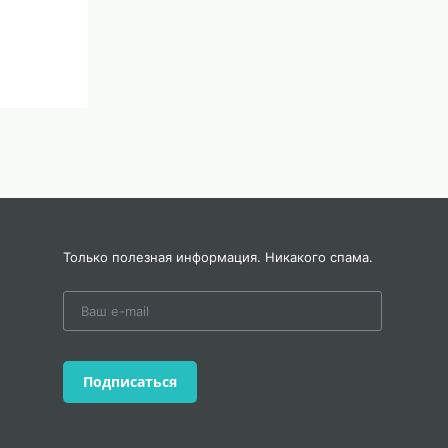
ого и
Только полезная информация. Никакого спама.
Подписаться