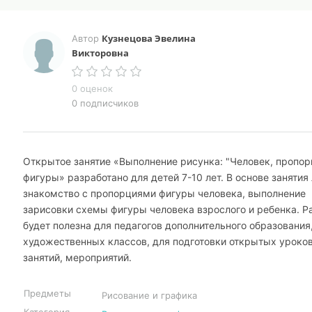
Кузнецова Эвелина
Автор
Викторовна
0 оценок
0 подписчиков
Открытое занятие «Выполнение рисунка: "Человек, пропор
фигуры» разработано для детей 7-10 лет. В основе занятия
знакомство с пропорциями фигуры человека, выполнение
зарисовки схемы фигуры человека взрослого и ребенка. Р
будет полезна для педагогов дополнительного образования
художественных классов, для подготовки открытых уроков
занятий, мероприятий.
Предметы
Рисование и графика