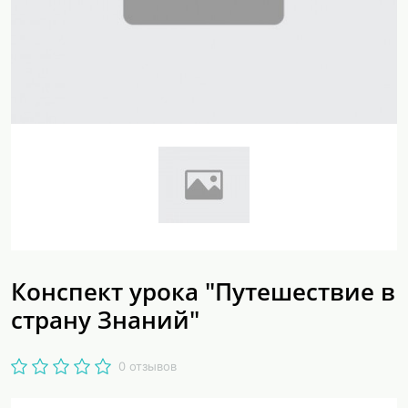
Конспект урока "Путешествие в
страну Знаний"
0 отзывов