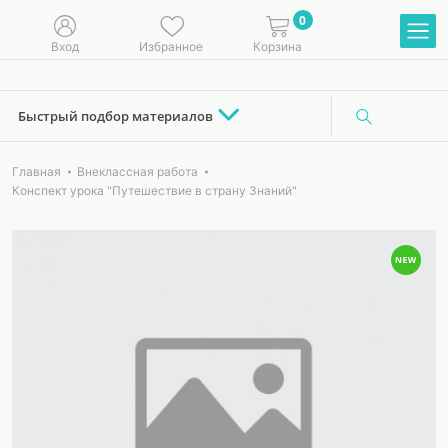
0
Вход
Избранное
Корзина
Быстрый подбор материалов
Главная
Внеклассная работа
Конспект урока "Путешествие в страну Знаний"