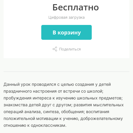
Бесплатно
Цифровая загрузка
В корзину
Поделиться
Данный урок проводился с целью создания у детей
праздничного настроения от встречи со школой;
пробуждения интереса к изучению школьных предметов;
знакомства детей друг с другом; развития мыслительных
операций анализа, синтеза, обобщения; воспитания
положительной мотивации к учению, доброжелательному
отношению к одноклассникам.