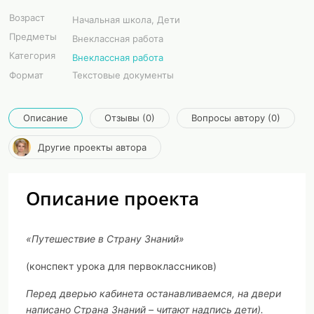
Возраст
Начальная школа, Дети
Предметы
Внеклассная работа
Категория
Внеклассная работа
Формат
Текстовые документы
Описание
Отзывы (0)
Вопросы автору (0)
Другие проекты автора
Описание проекта
«Путешествие в Страну Знаний»
(конспект урока для первоклассников)
Перед дверью кабинета останавливаемся, на двери
написано Страна Знаний – читают надпись дети).