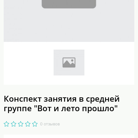
Конспект занятия в средней
группе "Вот и лето прошло"
0 отзывов