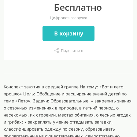
Бесплатно
Цифровая загрузка
В корзину
Поделиться
Конспект занятия в средней группе На тему: «Вот и лето
прошло» Цель: Обобщение и расширение знаний детей по
теме «Лето». Задачи: Образовательные: • закрепить знания
о сезонных изменениях в природе, в летний период, о
насекомых, их строении, местах обитания, о лесных ягодах
и грибах; • закреплять умение отгадывать загадки,
классифицировать одежду по сезону, образовывать
прилагательные из существительных, самостоятельно