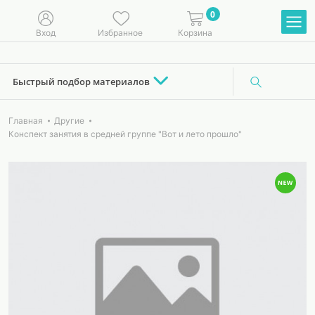
0
Вход
Избранное
Корзина
Быстрый подбор материалов
Главная
Другие
Конспект занятия в средней группе "Вот и лето прошло"