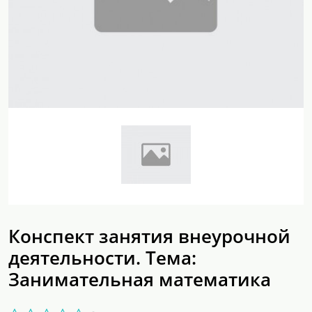
Конспект занятия внеурочной
деятельности. Тема:
Занимательная математика