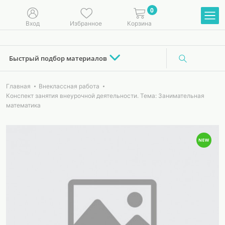
0
Вход
Избранное
Корзина
Быстрый подбор материалов
Главная
Внеклассная работа
Конспект занятия внеурочной деятельности. Тема: Занимательная
математика