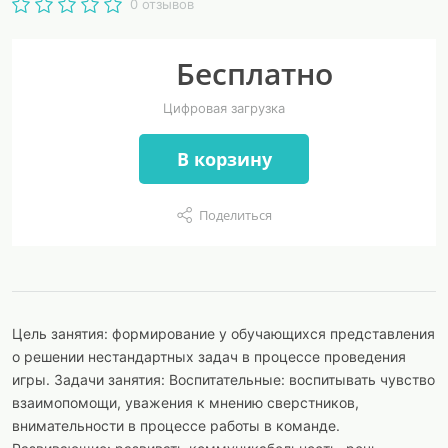
0 отзывов
Бесплатно
Цифровая загрузка
В корзину
Поделиться
Цель занятия: формирование у обучающихся представления
о решении нестандартных задач в процессе проведения
игры. Задачи занятия: Воспитательные: воспитывать чувство
взаимопомощи, уважения к мнению сверстников,
внимательности в процессе работы в команде.