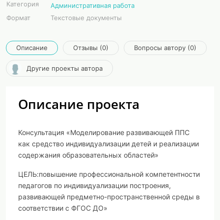
Категория
Административная работа
Формат
Текстовые документы
Описание
Отзывы (0)
Вопросы автору (0)
Другие проекты автора
Описание проекта
Консультация «Моделирование развивающей ППС
как средство индивидуализации детей и реализации
содержания образовательных областей»
ЦЕЛЬ:
повышение профессиональной компетентности
педагогов по индивидуализации построения,
развивающей предметно-пространственной среды в
соответствии с ФГОС ДО»