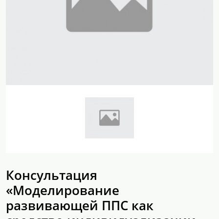
Консультация
«Моделирование
развивающей ППС как