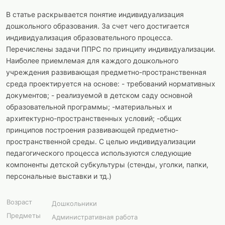
В статье раскрывается понятие индивидуализация
дошкольного образования. За счет чего достигается
индивидуализация образовательного процесса.
Перечислены задачи ППРС по принципу индивидуализации.
Наиболее приемлемая для каждого дошкольного
учреждения развивающая предметно-пространственная
среда проектируется на основе: - требований нормативных
документов; - реализуемой в детском саду основной
образовательной программы; -материальных и
архитектурно-пространственных условий; -общих
принципов построения развивающей предметно-
пространственной среды. С целью индивидуализации
педагогического процесса используются следующие
компоненты детской субкультуры (стенды, уголки, папки,
персональные выставки и тд.)
Возраст
Дошкольники
Предметы
Административная работа