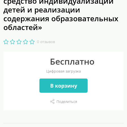
средство индивидуализации
детей и реализации
содержания образовательных
областей»
0 отзывов
Бесплатно
Цифровая загрузка
В корзину
Поделиться