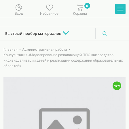
0
Вход
Избранное
Корзина
Быстрый подбор материалов
Главная
Административная работа
Консультация «Моделирование развивающей ППС как средство
индивидуализации детей и реализации содержания образовательных
областей»