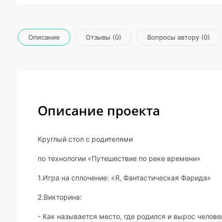
Описание
Отзывы (0)
Вопросы автору (0)
Описание проекта
Круглый стол с родителями
по технологии «Путешествие по реке времени»
1.Игра на сплочение: «Я, Фантастическая Фарида»
2.Викторина:
- Как называется место, где
родился и вырос челове