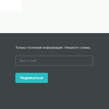
Только полезная информация. Никакого спама.
Подписаться