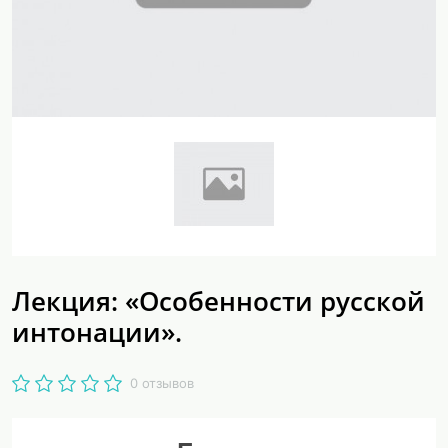
Лекция: «Особенности русской
интонации».
0 отзывов