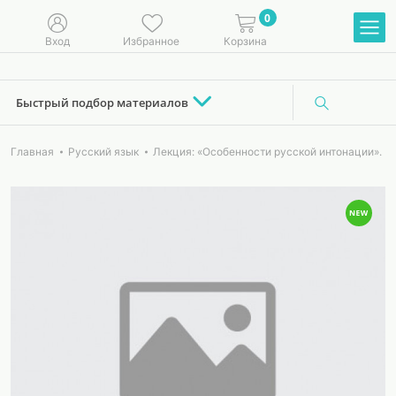
0
Вход
Избранное
Корзина
Быстрый подбор материалов
Главная
Русский язык
Лекция: «Особенности русской интонации».