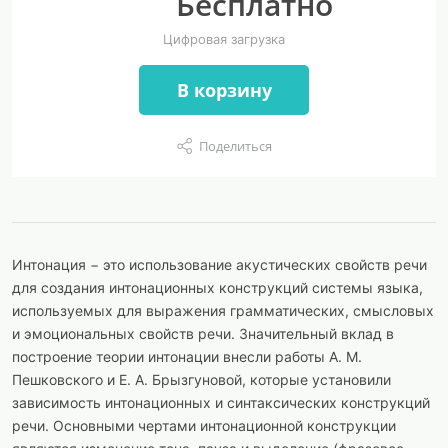
Бесплатно
Цифровая загрузка
В корзину
Поделиться
Интонация − это использование акустических свойств речи
для создания интонационных конструкций системы языка,
используемых для выражения грамматических, смысловых
и эмоциональных свойств речи. Значительный вклад в
построение теории интонации внесли работы А. М.
Пешковского и Е. А. Брызгуновой, которые установили
зависимость интонационных и синтаксических конструкций
речи. Основными чертами интонационной конструкции