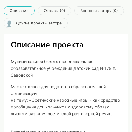
Описание
Отзывы (0)
Вопросы автору (0)
Другие проекты автора
Описание проекта
Муниципальное бюджетное дошкольное
образовательное учреждение Детский сад №178 п.
Заводской
Мастер-класс для педагогов образовательной
организации
на тему: «Осетинские народные игры - как средство
приобщения дошкольников к здоровому образу
жизни и развития осетинской разговорной речи».
Разработала и провела воспитатель: