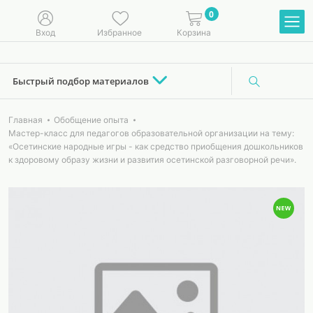
0
Вход
Избранное
Корзина
Быстрый подбор материалов
Главная
Обобщение опыта
Мастер-класс для педагогов образовательной организации на тему:
«Осетинские народные игры - как средство приобщения дошкольников
к здоровому образу жизни и развития осетинской разговорной речи».