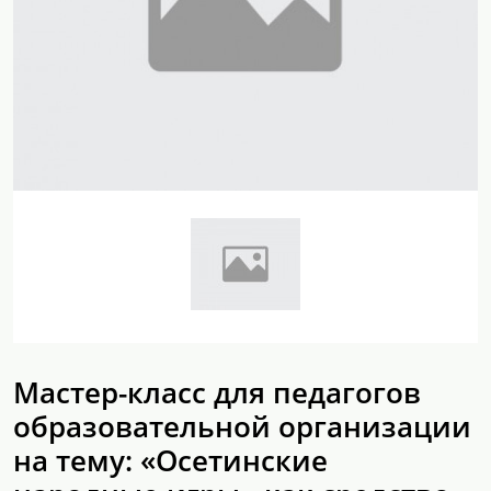
Мастер-класс для педагогов
образовательной организации
на тему: «Осетинские