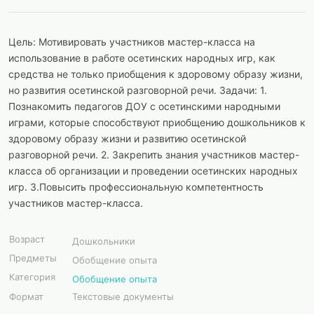
Цель: Мотивировать участников мастер-класса на
использование в работе осетинских народных игр, как
средства не только приобщения к здоровому образу жизни,
но развития осетинской разговорной речи. Задачи: 1.
Познакомить педагогов ДОУ с осетинскими народными
играми, которые способствуют приобщению дошкольников к
здоровому образу жизни и развитию осетинской
разговорной речи. 2. Закрепить знания участников мастер-
класса об организации и проведении осетинских народных
игр. 3.Повысить профессиональную компетентность
участников мастер-класса.
Возраст
Дошкольники
Предметы
Обобщение опыта
Категория
Обобщение опыта
Формат
Текстовые документы