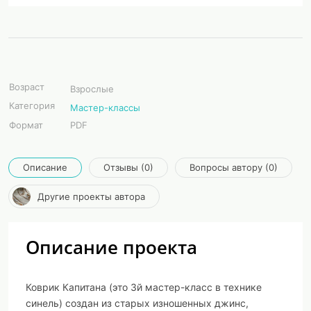
Возраст
Взрослые
Категория
Мастер-классы
Формат
PDF
Описание
Отзывы (0)
Вопросы автору (0)
Другие проекты автора
Описание проекта
Коврик Капитана (это 3й мастер-класс в технике
синель) создан из старых изношенных джинс,