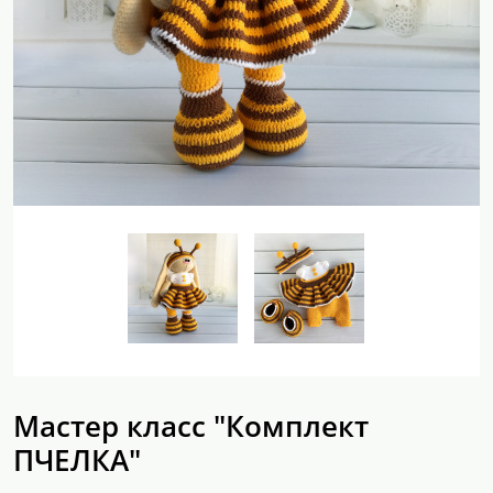
Мастер класс "Комплект
ПЧЕЛКА"