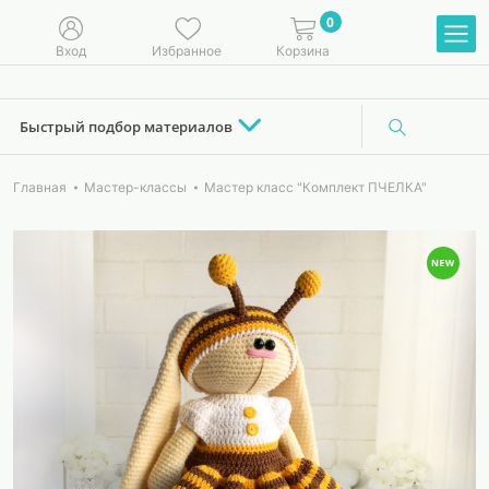
0
Вход
Избранное
Корзина
Быстрый подбор материалов
Главная
Мастер-классы
Мастер класс "Комплект ПЧЕЛКА"