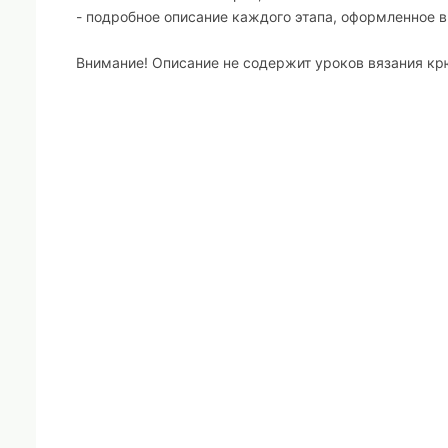
- подробное описание каждого этапа, оформленное в
Внимание! Описание не содержит уроков вязания к