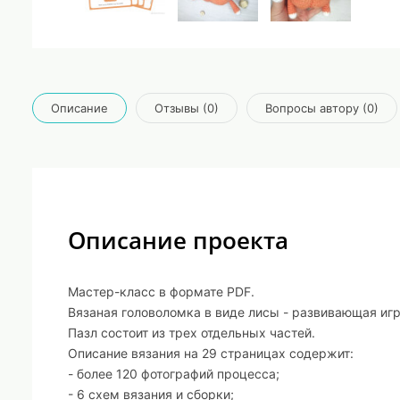
Описание
Отзывы (0)
Вопросы автору (0)
Описание проекта
Мастер-класс в формате PDF.
Вязаная головоломка в виде лисы - развивающая игр
Пазл состоит из трех отдельных частей.
Описание вязания на 29 страницах содержит:
- более 120 фотографий процесса;
- 6 схем вязания и сборки;