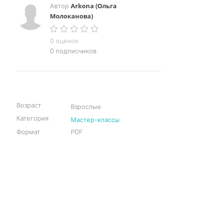
Arkona (Ольга
Автор
Молоканова)
0 оценок
0 подписчиков
Возраст
Взрослые
Категория
Мастер-классы
Формат
PDF