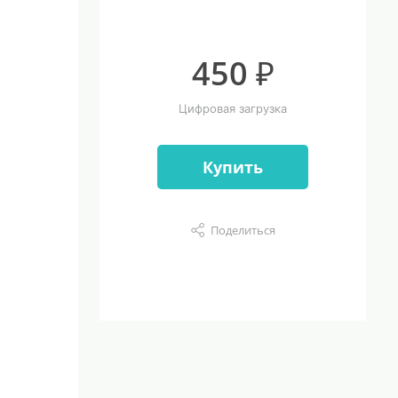
450 ₽
Цифровая загрузка
Купить
Поделиться