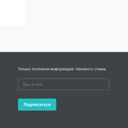
Только полезная информация. Никакого спама.
Подписаться