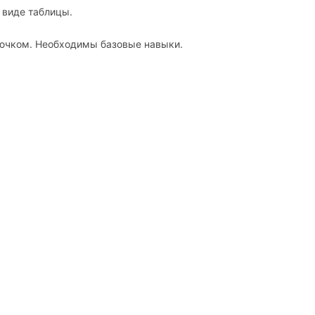
 виде таблицы.
рючком. Необходимы базовые навыки.