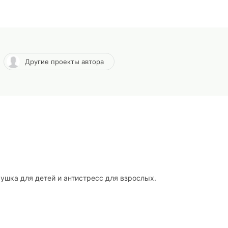
Другие проекты автора
ушка для детей и антистресс для взрослых.