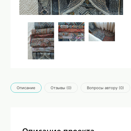
Описание
Отзывы (0)
Вопросы автору (0)