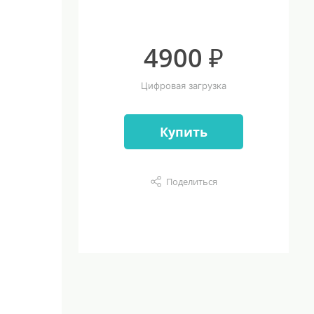
4900 ₽
Цифровая загрузка
Купить
Поделиться