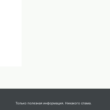
Только полезная информация. Никакого спама.