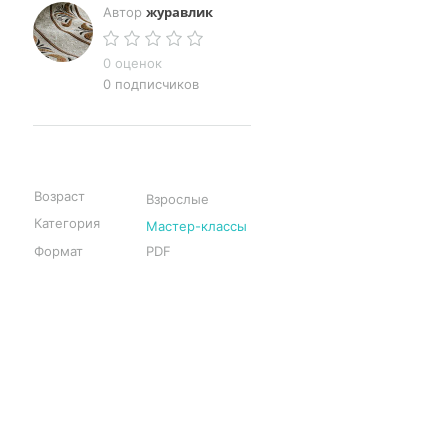
журавлик
Автор
0 оценок
0 подписчиков
Возраст
Взрослые
Категория
Мастер-классы
Формат
PDF