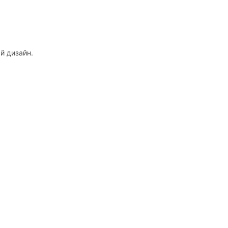
й дизайн.