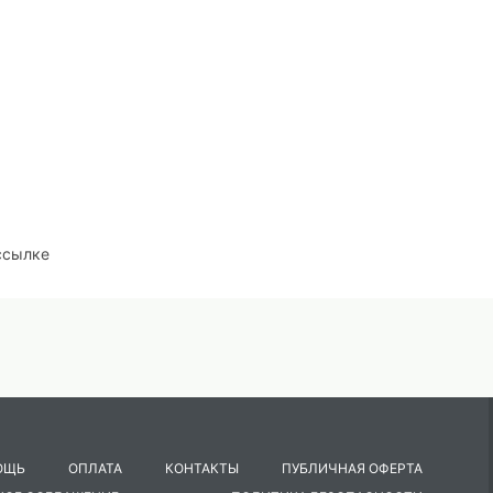
ссылке
ОЩЬ
ОПЛАТА
КОНТАКТЫ
ПУБЛИЧНАЯ ОФЕРТА