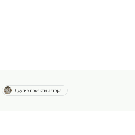
Другие проекты автора