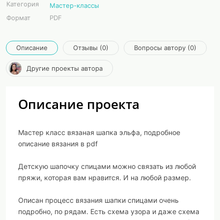
Категория
Мастер-классы
Формат
PDF
Описание
Отзывы (0)
Вопросы автору (0)
Другие проекты автора
Описание проекта
Мастер класс вязаная шапка эльфа, подробное
описание вязания в pdf
Детскую шапочку спицами можно связать из любой
пряжи, которая вам нравится. И на любой размер.
Описан процесс вязания шапки спицами очень
подробно, по рядам. Есть схема узора и даже схема