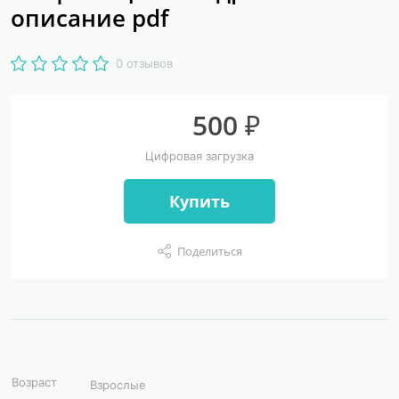
описание pdf
0 отзывов
500 ₽
Цифровая загрузка
Купить
Поделиться
Возраст
Взрослые