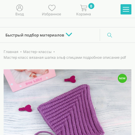
0
Вход
Избранное
Корзина
Быстрый подбор материалов
Главная
Мастер-классы
Мастер класс вязаная шапка эльф спицами подробное описание pdf