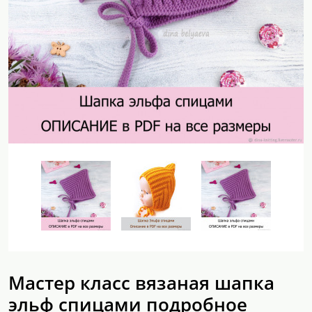
Мастер класс вязаная шапка
эльф спицами подробное