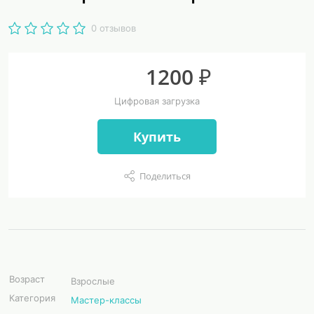
0 отзывов
1200 ₽
Цифровая загрузка
Купить
Поделиться
Возраст
Взрослые
Категория
Мастер-классы