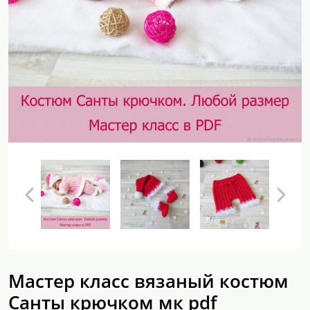
Мастер класс вязаный костюм
Санты крючком мк pdf