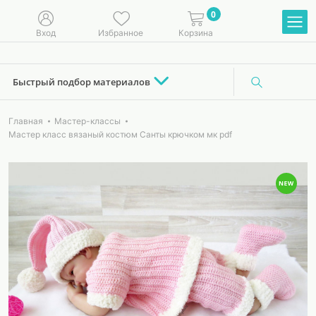
0
Вход
Избранное
Корзина
Быстрый подбор материалов
Главная
Мастер-классы
Мастер класс вязаный костюм Санты крючком мк pdf