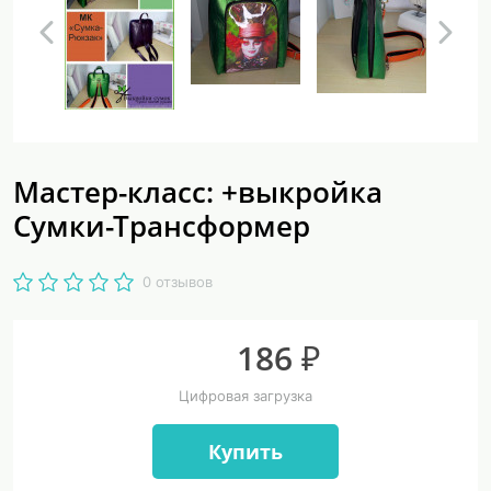
Мастер-класс: +выкройка
Сумки-Трансформер
0 отзывов
186 ₽
Цифровая загрузка
Купить