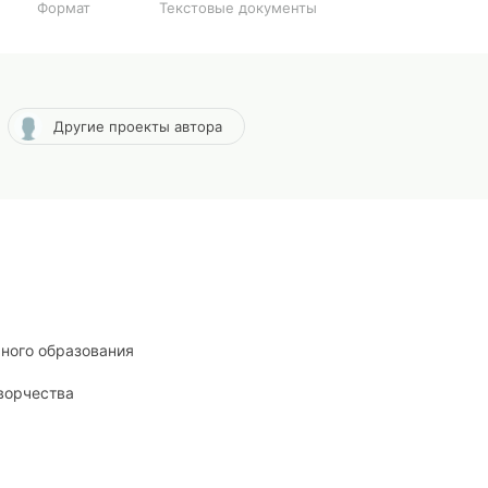
Формат
Текстовые документы
Другие проекты автора
ного образования
ворчества