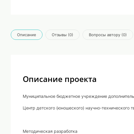
Описание
Отзывы (0)
Вопросы автору (0)
Описание проекта
Муниципальное бюджетное учреждение дополнитель
Центр детского (юношеского) научно-технического т
Методическая разработка