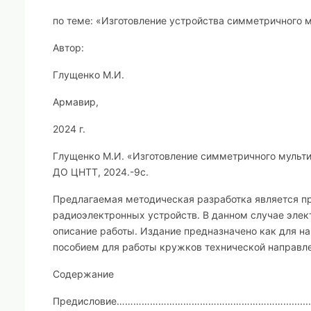
по теме:
«
Изготовление устройства симметричного м
Автор:
Глущенко М.И.
Армавир,
2024 г.
Глущенко М.И.
«Изготовление симметричного мульти
ДО ЦНТТ, 2024.-9с.
Предлагаемая методическая разработка является п
радиоэлектронных устройств. В данном случае элек
описание работы. Издание предназначено как для н
пособием для работы кружков технической направле
Содержание
Предисловие……………………………………………………...........