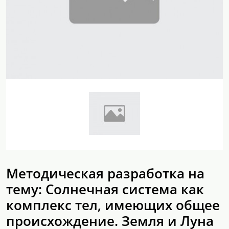
Методическая разработка на
тему: Солнечная система как
комплекс тел, имеющих общее
происхождение. Земля и Луна