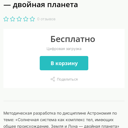
— двойная планета
0 отзывов
Бесплатно
Цифровая загрузка
В корзину
Поделиться
Методическая разработка по дисциплине Астрономия по
теме: «Солнечная система как комплекс тел, имеющих
общее происхождение. Земля и Луна — двойная планета»