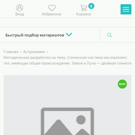
0
Вход
Избранное
Корзина
Быстрый подбор материалов
Главная
Астрономия
Методическая разработка на тему: Солнечная система как комплекс
тел, имеющих общее происхождение. Земля и Луна — двойная планета