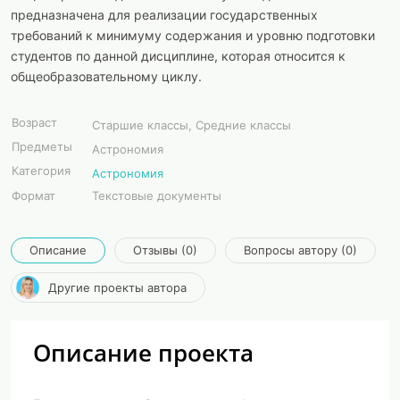
предназначена для реализации государственных
требований к минимуму содержания и уровню подготовки
студентов по данной дисциплине, которая относится к
общеобразовательному циклу.
Возраст
Старшие классы, Средние классы
Предметы
Астрономия
Категория
Астрономия
Формат
Текстовые документы
Описание
Отзывы (0)
Вопросы автору (0)
Другие проекты автора
Описание проекта