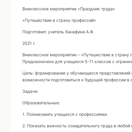
Внеклассное мероприятие «Праздник труда»
«Путешествие в страну профессий»
Подготовил: учитель Ханафина А.Ф.
2021 г.
Внеклассное мероприятие – «Путешествие в страну 
Предназначено для учащихся 5-11 классов с огран
Цель:
формирование у обучающихся представлений о 
возможности подготовиться к будущей профессии в 
Задачи:
Образовательные:
1. Познакомить учащихся с профессиями.
2. Показать важность созидательного труда в любой