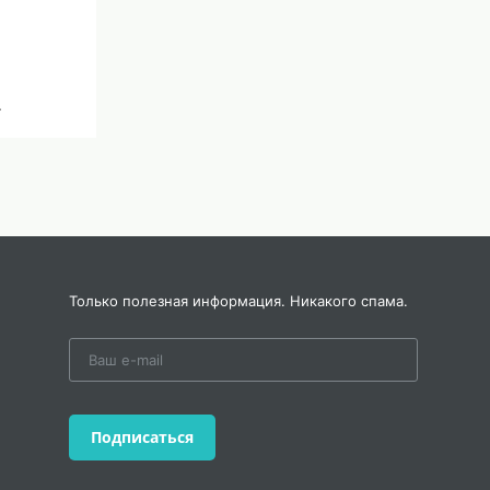
.
Только полезная информация. Никакого спама.
Подписаться