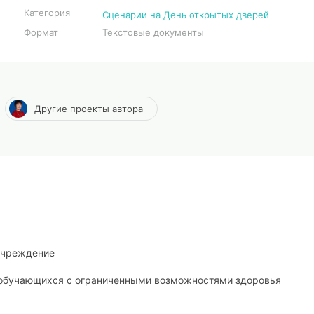
Категория
Сценарии на День открытых дверей
Формат
Текстовые документы
Другие проекты автора
учреждение
 обучающихся с ограниченными возможностями здоровья