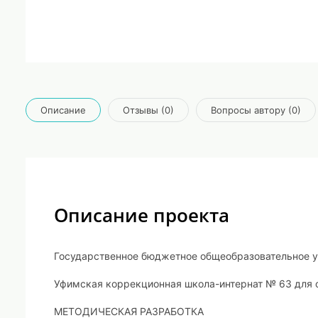
Описание
Отзывы (0)
Вопросы автору (0)
Описание проекта
Государственное бюджетное общеобразовательное 
Уфимская коррекционная школа-интернат № 63 для
МЕТОДИЧЕСКАЯ РАЗРАБОТКА