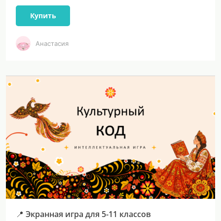
Купить
Анастасия
📍 Экранная игра для 5-11 классов