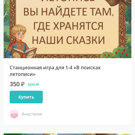
Станционная игра для 1-4 «В поисках
летописи»
350 ₽
500 ₽
Купить
Анастасия