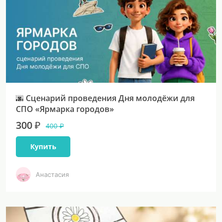
🌆 Сценарий проведения Дня молодёжи для
СПО «Ярмарка городов»
300 ₽
400 ₽
Купить
Анастасия