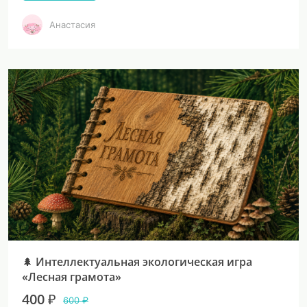
Анастасия
🌲 Интеллектуальная экологическая игра
«Лесная грамота»
400 ₽
600 ₽