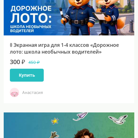
🚦 Экранная игра для 1-4 классов «Дорожное
лото: школа необычных водителей»
300 ₽
450 ₽
Купить
Анастасия