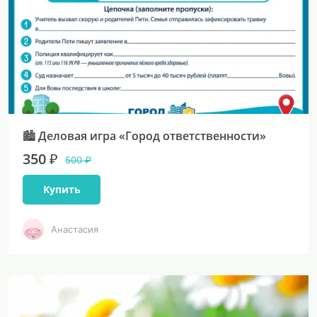
🏙 Деловая игра «Город ответственности»
350 ₽
500 ₽
Купить
Анастасия