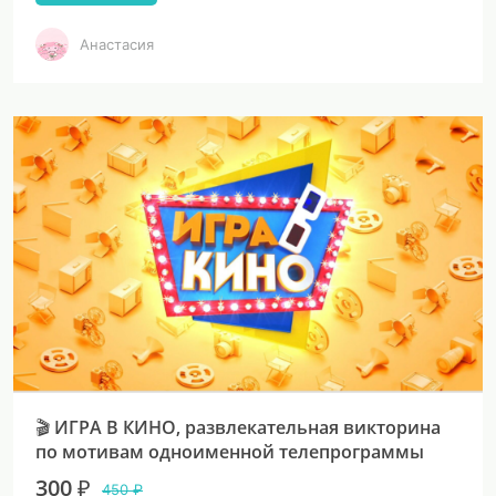
Анастасия
🎬 ИГРА В КИНО, развлекательная викторина
по мотивам одноименной телепрограммы
300 ₽
450 ₽