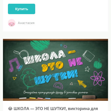
Купить
Анастасия
😂 ШКОЛА — ЭТО НЕ ШУТКИ!, викторина для