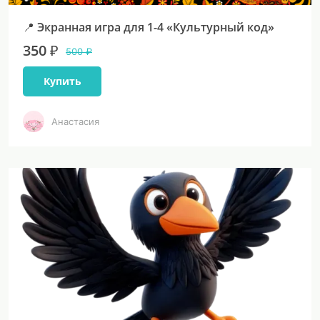
📍 Экранная игра для 1-4 «Культурный код»
350 ₽
500 ₽
Купить
Анастасия