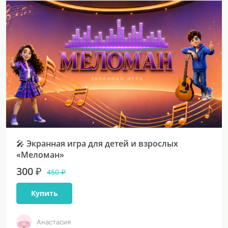
🎤 Экранная игра для детей и взрослых
«Меломан»
300 ₽
450 ₽
Купить
Анастасия