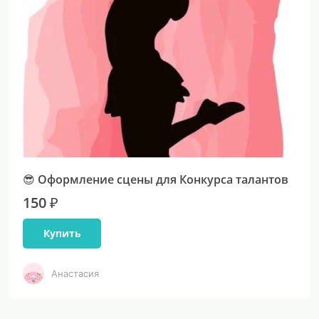
😎 Оформление сцены для Конкурса талантов
150 ₽
Купить
Анастасия