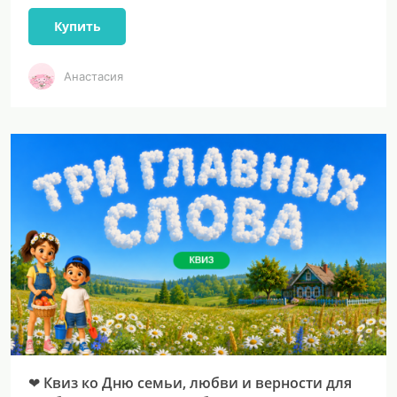
Купить
Анастасия
❤ Квиз ко Дню семьи, любви и верности для