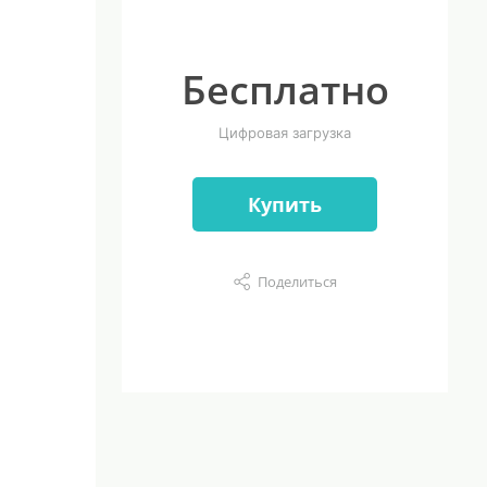
Бесплатно
Цифровая загрузка
Купить
Поделиться