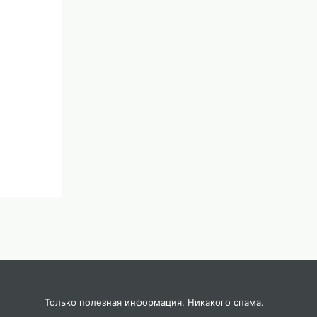
Только полезная информация. Никакого спама.