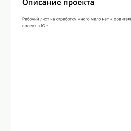
Описание проекта
Рабочий лист на отработку много мало нет + родит
проект в IG -