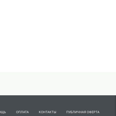
ОЩЬ
ОПЛАТА
КОНТАКТЫ
ПУБЛИЧНАЯ ОФЕРТА