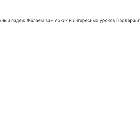
ельный падеж.Желаем вам ярких и интересных уроков Поддержи