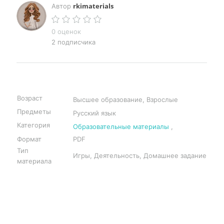
rkimaterials
Автор
0 оценок
2 подписчика
Возраст
Высшее образование, Взрослые
Предметы
Русский язык
Категория
Образовательные материалы
,
Формат
PDF
Тип
Игры, Деятельность, Домашнее задание
материала