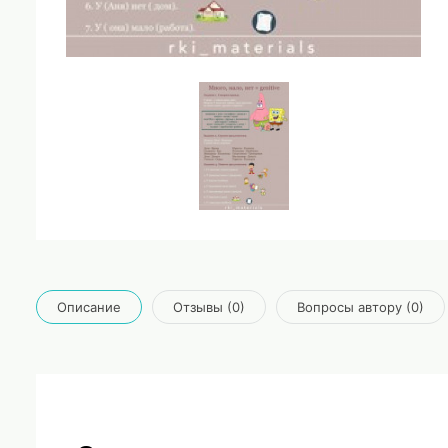
Описание
Отзывы (0)
Вопросы автору (0)