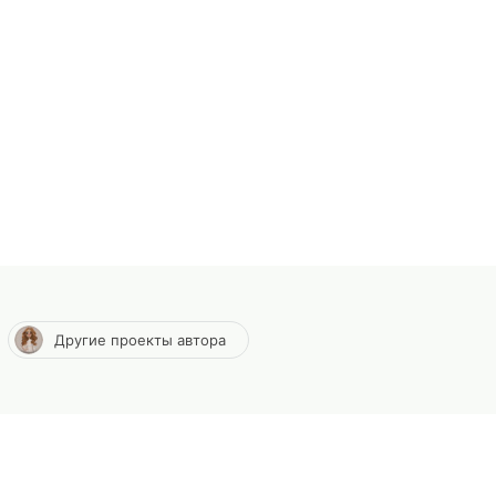
Другие проекты автора