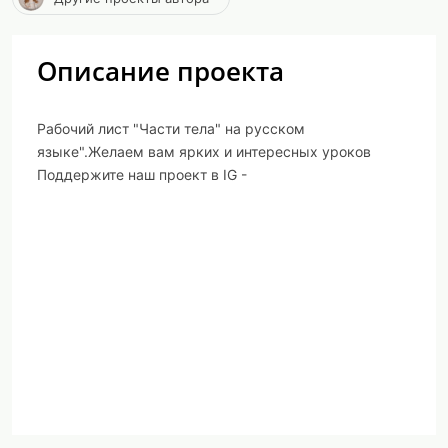
Описание проекта
Рабочий лист "Части тела" на русском
языке".Желаем вам ярких и интересных уроков
Поддержите наш проект в IG -