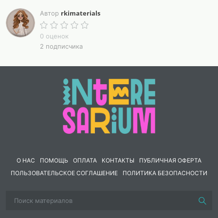
rkimaterials
Автор
0 оценок
2 подписчика
О НАС
ПОМОЩЬ
ОПЛАТА
КОНТАКТЫ
ПУБЛИЧНАЯ ОФЕРТА
ПОЛЬЗОВАТЕЛЬСКОЕ СОГЛАШЕНИЕ
ПОЛИТИКА БЕЗОПАСНОСТИ