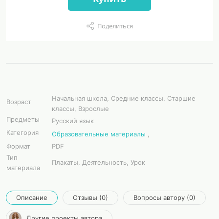
Поделиться
Начальная школа, Средние классы, Старшие
Возраст
классы, Взрослые
Предметы
Русский язык
Категория
Образовательные материалы
,
Формат
PDF
Тип
Плакаты, Деятельность, Урок
материала
Описание
Отзывы (0)
Вопросы автору (0)
Другие проекты автора