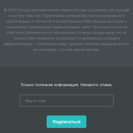
© 2024 Ресурс для накопления первоклассных сценариев, инструкций
и мастер-классов. Перепечатка материалов и использование их в
любой форме, в том числе и в электронных СМИ, возможны только с
письменного разрешения администрации сайта. При этом ссылка на
сайт https://interesarium.ru/ обязательна. Если вы обнаружили, что на
нашем сайте незаконно используются материалы, сообщите
администратору — материалы будут удалены. Мнение редакции может
не совпадать с точкой зрения автора.
Только полезная информация. Никакого спама.
Подписаться