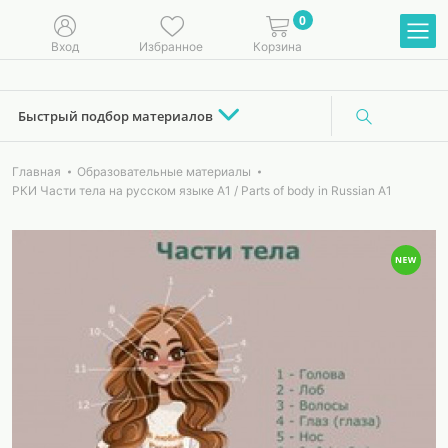
0
Вход
Избранное
Корзина
Быстрый подбор материалов
Главная
Образовательные материалы
РКИ Части тела на русском языке А1 / Parts of body in Russian A1