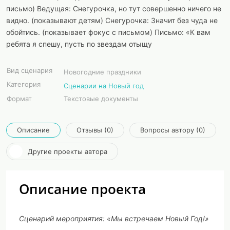
письмо) Ведущая: Снегурочка, но тут совершенно ничего не
видно. (показывают детям) Снегурочка: Значит без чуда не
обойтись. (показывает фокус с письмом) Письмо: «К вам
ребята я спешу, пусть по звездам отыщу
Вид сценария
Новогодние праздники
Категория
Сценарии на Новый год
Формат
Текстовые документы
Описание
Отзывы (0)
Вопросы автору (0)
Другие проекты автора
Описание проекта
Сценарий мероприятия: «Мы встречаем Новый Год!»