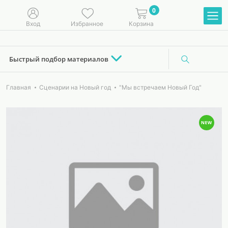
0
Вход
Избранное
Корзина
Быстрый подбор материалов
Главная
Сценарии на Новый год
"Мы встречаем Новый Год"