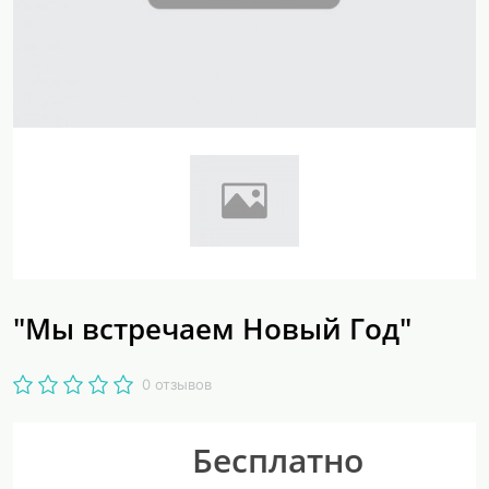
"Мы встречаем Новый Год"
0 отзывов
Бесплатно