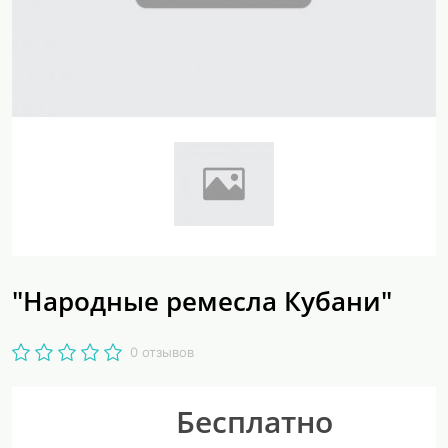
"Народные ремесла Кубани"
0 отзывов
Бесплатно