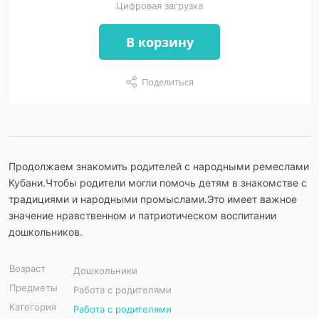
Цифровая загрузка
В корзину
Поделиться
Продолжаем знакомить родителей с народными ремеслами
Кубани.Чтобы родители могли помочь детям в знакомстве с
традициями и народными промыслами.Это имеет важное
значение нравственном и патриотическом воспитании
дошкольников.
Возраст
Дошкольники
Предметы
Работа с родителями
Категория
Работа с родителями