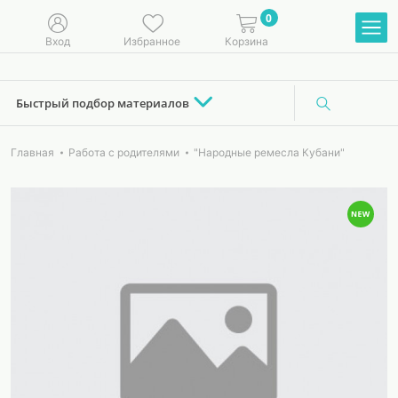
0
Вход
Избранное
Корзина
Быстрый подбор материалов
Главная
Работа с родителями
"Народные ремесла Кубани"