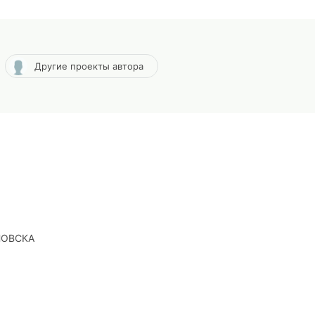
Другие проекты автора
НОВСКА