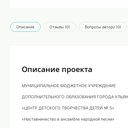
Описание
Отзывы (0)
Вопросы автору (0)
Описание проекта
МУНИЦИПАЛЬНОЕ БЮДЖЕТНОЕ УЧРЕЖДЕНИЕ
ДОПОЛНИТЕЛЬНОГО ОБРАЗОВАНИЯ ГОРОДА УЛЬЯ
«ЦЕНТР ДЕТСКОГО ТВОРЧЕСТВА ДЕТЕЙ № 5»
«Наставничество в ансамбле народной песни»