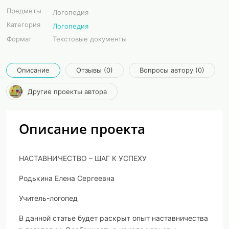
Предметы
Логопедия
Категория
Логопедия
Формат
Текстовые документы
Описание
Отзывы (0)
Вопросы автору (0)
Другие проекты автора
Описание проекта
НАСТАВНИЧЕСТВО – ШАГ К УСПЕХУ
Родькина Елена Сергеевна
Учитель-логопед
В данной статье будет раскрыт опыт наставничества