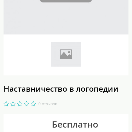
Наставничество в логопедии
0 отзывов
Бесплатно