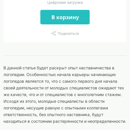
Цифровая загрузка
В корзину
Поделиться
В данной статье будет раскрыт опыт наставничества в
логопедии. Особенностью начала карьеры начинающих
логопедов является то, что с самого первого дня начала
своей деятельности от молодых специалистов ожидают тех
же качеств, что и от специалистов с многолетним стажем.
Исходя из этого, молодые специалисты в области
логопедии, несущие равную с опытными коллегами
ответственность, без опытного наставника, будут
находиться в состоянии растерянности и неопределенности.