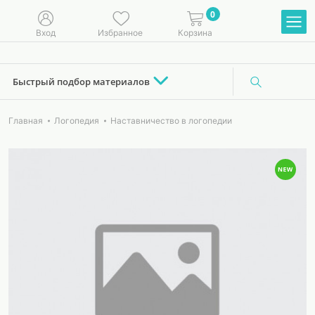
0
Вход
Избранное
Корзина
Быстрый подбор материалов
Главная
Логопедия
Наставничество в логопедии