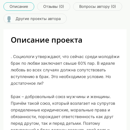
Описание
Отзывы (0)
Вопросы автору (0)
Другие проекты автора
Описание проекта
. Социологи утверждают, что сейчас среди молодёжи
брак по любви заключает свыше 60% пар. В идеале
любовь во всех случаях должна сопутствовать
вступлению в брак. Это необходимое условие. Но
достаточное ли?
Брак – добровольный союз мужчины и женщины.
Причём такой союз, который возлагает на супругов
определенные юридические, моральные права и
обязанности, порождает ответственность как друг
перед другом, так и перед детьми. Поэтому
вступающий в брак должен осознать свой долг и