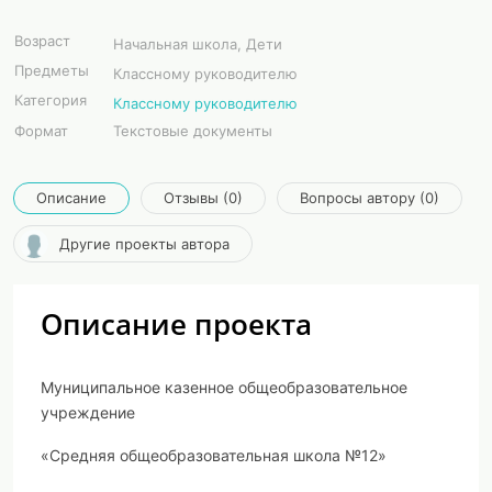
Возраст
Начальная школа, Дети
Предметы
Классному руководителю
Категория
Классному руководителю
Формат
Текстовые документы
Описание
Отзывы (0)
Вопросы автору (0)
Другие проекты автора
Описание проекта
Муниципальное казенное общеобразовательное
учреждение
«Средняя общеобразовательная школа №12»