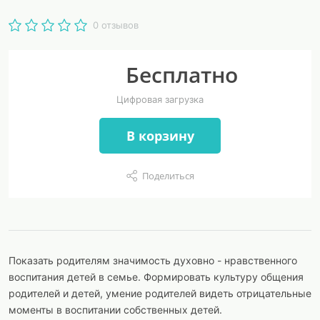
0 отзывов
Бесплатно
Цифровая загрузка
В корзину
Поделиться
Показать родителям значимость духовно - нравственного
воспитания детей в семье. Формировать культуру общения
родителей и детей, умение родителей видеть отрицательные
моменты в воспитании собственных детей.