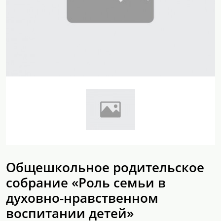
Общешкольное родительское
собрание «Роль семьи в
духовно-нравственном
воспитании детей»