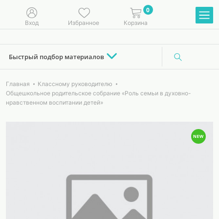
0
Вход
Избранное
Корзина
Быстрый подбор материалов
Главная
Классному руководителю
Общешкольное родительское собрание «Роль семьи в духовно-
нравственном воспитании детей»