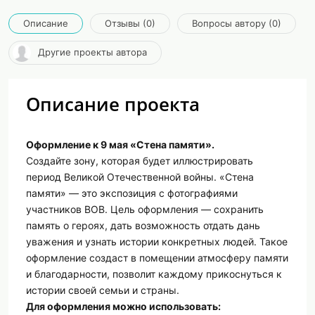
Описание
Отзывы (0)
Вопросы автору (0)
Другие проекты автора
Описание проекта
Оформление к 9 мая «Стена памяти».
Создайте зону, которая будет иллюстрировать
период Великой Отечественной войны. «Стена
памяти» — это экспозиция с фотографиями
участников ВОВ. Цель оформления — сохранить
память о героях, дать возможность отдать дань
уважения и узнать истории конкретных людей. Такое
оформление создаст в помещении атмосферу памяти
и благодарности, позволит каждому прикоснуться к
истории своей семьи и страны.
Для оформления можно использовать: