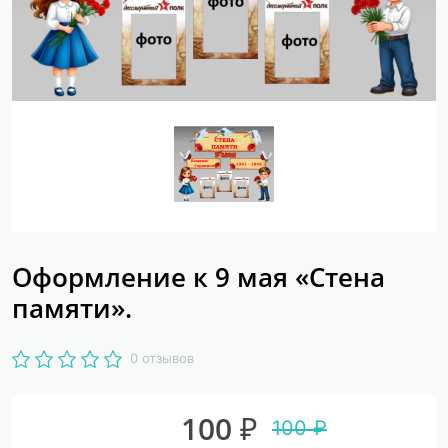
Оформление к 9 мая «Стена
памяти».
0 отзывов
100 ₽
100 ₽