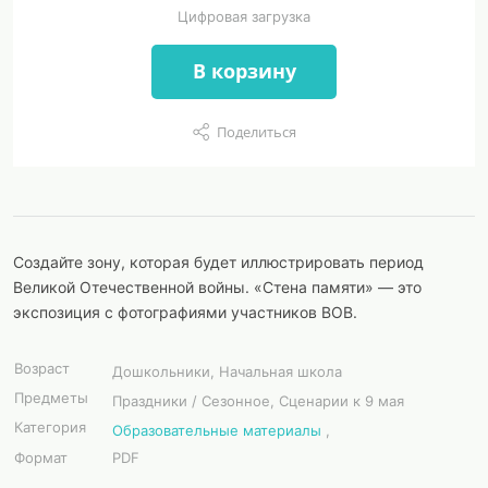
Цифровая загрузка
В корзину
Поделиться
Создайте зону, которая будет иллюстрировать период
Великой Отечественной войны. «Стена памяти» — это
экспозиция с фотографиями участников ВОВ.
Возраст
Дошкольники, Начальная школа
Предметы
Праздники / Сезонное, Сценарии к 9 мая
Категория
Образовательные материалы
,
Формат
PDF