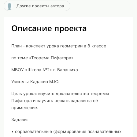
Другие проекты автора
Описание проекта
План - конспект урока геометрии в 8 классе
по теме «Теорема Пифагора»
МБОУ «Школа №2» г. Балашиха
Учитель: Кадакин М.Ю.
Цель урока
: изучить доказательство теоремы
Пифагора и научить решать задачи на её
применение.
Задачи:
• образовательные (формирование познавательных