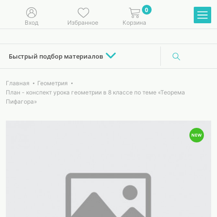
0
Вход
Избранное
Корзина
Быстрый подбор материалов
Главная
Геометрия
План - конспект урока геометрии в 8 классе по теме «Теорема
Пифагора»