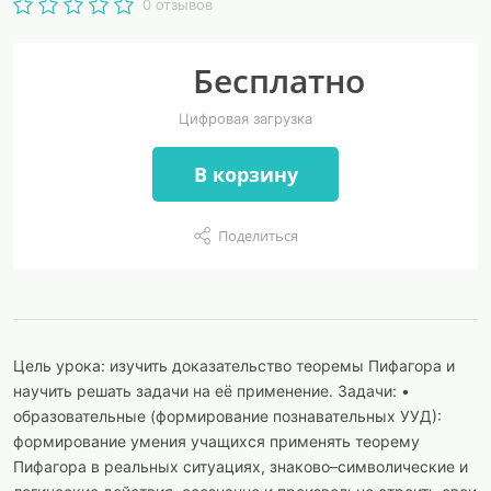
0 отзывов
Бесплатно
Цифровая загрузка
В корзину
Поделиться
Цель урока: изучить доказательство теоремы Пифагора и
научить решать задачи на её применение. Задачи: •
образовательные (формирование познавательных УУД):
формирование умения учащихся применять теорему
Пифагора в реальных ситуациях, знаково–символические и