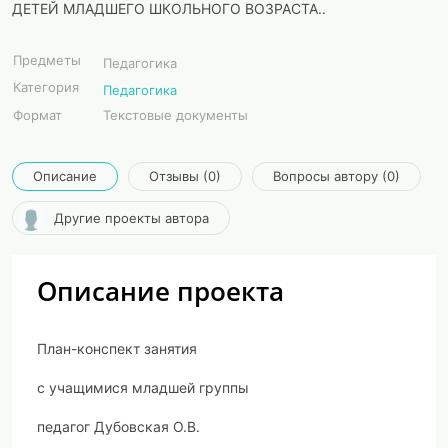
ДЕТЕЙ МЛАДШЕГО ШКОЛЬНОГО ВОЗРАСТА..
Предметы
Педагогика
Категория
Педагогика
Формат
Текстовые документы
Описание
Отзывы (0)
Вопросы автору (0)
Другие проекты автора
Описание проекта
План-конспект занятия
с учащимися младшей группы
педагог Дубовская О.В.