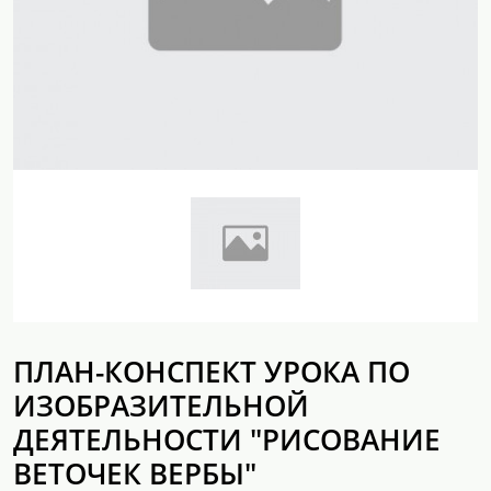
ПЛАН-КОНСПЕКТ УРОКА ПО
ИЗОБРАЗИТЕЛЬНОЙ
ДЕЯТЕЛЬНОСТИ "РИСОВАНИЕ
ВЕТОЧЕК ВЕРБЫ"