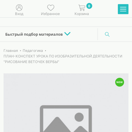
0
Вход
Избранное
Корзина
Быстрый подбор материалов
Главная
Педагогика
ПЛАН-КОНСПЕКТ УРОКА ПО ИЗОБРАЗИТЕЛЬНОЙ ДЕЯТЕЛЬНОСТИ
"РИСОВАНИЕ ВЕТОЧЕК ВЕРБЫ"