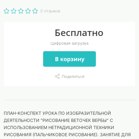
0 отзывов
Бесплатно
Цифровая загрузка
В корзину
Поделиться
ПЛАН-КОНСПЕКТ УРОКА ПО ИЗОБРАЗИТЕЛЬНОЙ
ДЕЯТЕЛЬНОСТИ "РИСОВАНИЕ ВЕТОЧЕК ВЕРБЫ" С
ИСПОЛЬЗОВАНИЕМ НЕТРАДИЦИОННОЙ ТЕХНИКИ
РИСОВАНИЯ (ПАЛЬЧИКОВОЕ РИСОВАНИЕ). ЗАНЯТИЕ ДЛЯ