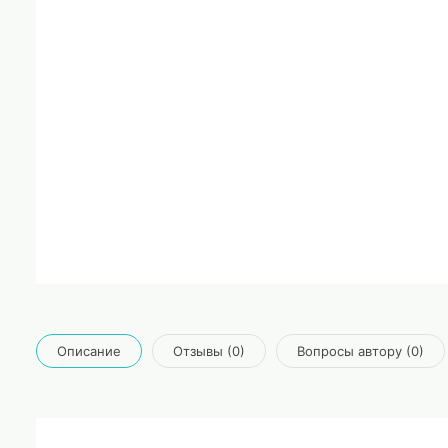
Описание
Отзывы (0)
Вопросы автору (0)