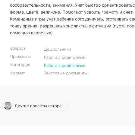
сообразительности, внимания. Учат быстро ориентироватьс
форме, цвете, величине. Помогают усвоить грамоту и счет.
Командные игры учат ребенка сотрудничать, отстаивать с
точку зрения, разрешать конфликтные ситуации (пусть пор
помощью взрослых).
Возраст
Дошкольники
Предметы
Работа с родителями
Категория
Работа с родителями
Формат
Текстовые документы
Другие проекты автора