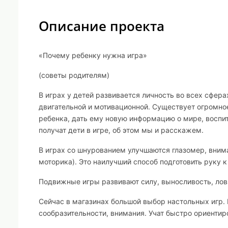
Описание проекта
«Почему ребенку нужна игра»
(советы родителям)
В играх у детей развивается личность во всех сфера
двигательной и мотивационной. Существует огромно
ребенка, дать ему новую информацию о мире, воспи
получат дети в игре, об этом мы и расскажем.
В играх со шнурованием улучшаются глазомер, внима
моторика). Это наилучший способ подготовить руку к
Подвижные игры развивают силу, выносливость, лов
Сейчас в магазинах большой выбор настольных игр.
сообразительности, внимания. Учат быстро ориентиро