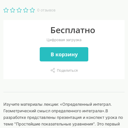
0 отзывов
Бесплатно
Цифровая загрузка
В корзину
Поделиться
Изучите материалы лекции: «Определенный интеграл.
Геометрический смысл определенного интеграла».В
разработке представлены презентация и конспект урока по
теме "Простейшие показательные уравнения". Это первый