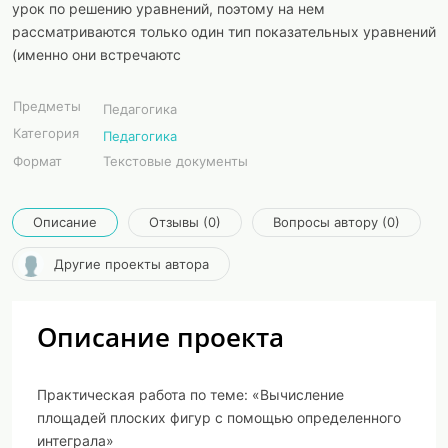
урок по решению уравнений, поэтому на нем
рассматриваются только один тип показательных уравнений
(именно они встречаютс
Предметы
Педагогика
Категория
Педагогика
Формат
Текстовые документы
Описание
Отзывы (0)
Вопросы автору (0)
Другие проекты автора
Описание проекта
Практическая работа по теме: «Вычисление
площадей плоских фигур с помощью определенного
интеграла»