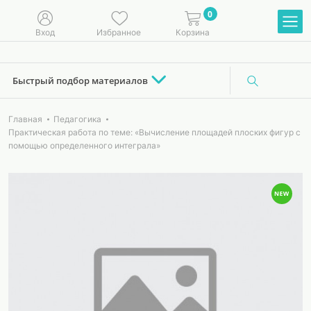
0
Вход
Избранное
Корзина
Быстрый подбор материалов
Главная
Педагогика
Практическая работа по теме: «Вычисление площадей плоских фигур с
помощью определенного интеграла»