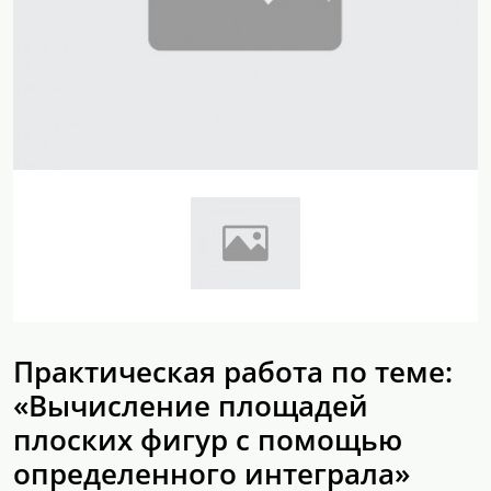
Практическая работа по теме:
«Вычисление площадей
плоских фигур с помощью
определенного интеграла»