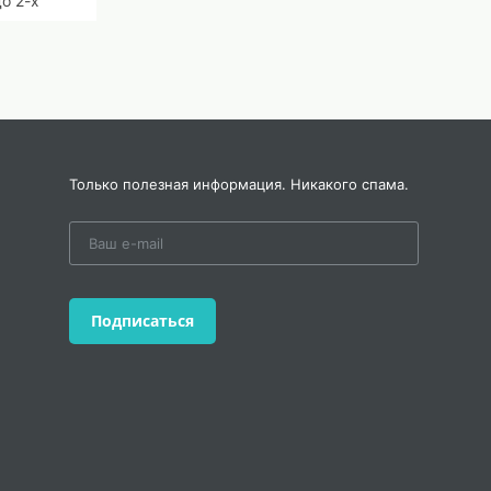
о 2-х
Только полезная информация. Никакого спама.
Подписаться