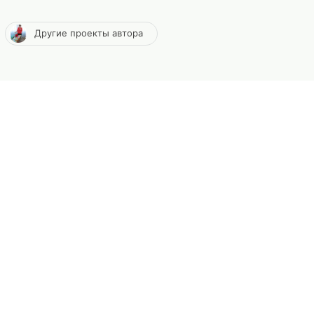
Другие проекты автора