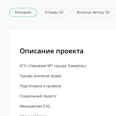
Описание
Отзывы (0)
Вопросы автору (0)
Описание проекта
КГУ «Гимназия №1 города Темиртау»
Турнир знатоков права
Подготовила и провела
Социальный педагог
Меньшикова Е.Ю.