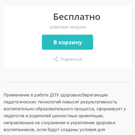
Бесплатно
Цифровая загрузка
В корзину
Поделиться
Применение в работе ДОУ здоровьесберегающих
педагогических технологий повысит результативность
воспитательно-образовательного процесса, сформирует у
педагогов и родителей ценностные ориентации,
направленные на сохранение и укрепление здоровья
воспитанников, если будут созданы условия для