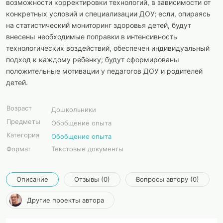
возможности корректировки технологий, в зависимости от
конкретных условий и специализации ДОУ; если, опираясь
на статистический мониторинг здоровья детей, будут
внесены необходимые поправки в интенсивность
технологических воздействий, обеспечен индивидуальный
подход к каждому ребенку; будут сформированы
положительные мотивации у педагогов ДОУ и родителей
детей.
Возраст
Дошкольники
Предметы
Обобщение опыта
Категория
Обобщение опыта
Формат
Текстовые документы
Описание
Отзывы (0)
Вопросы автору (0)
Другие проекты автора