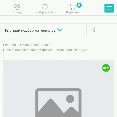
0
Вход
Избранное
Корзина
Быстрый подбор материалов
Главная
Обобщение опыта
Применение здоровьесберегающих технологий в ДОУ.