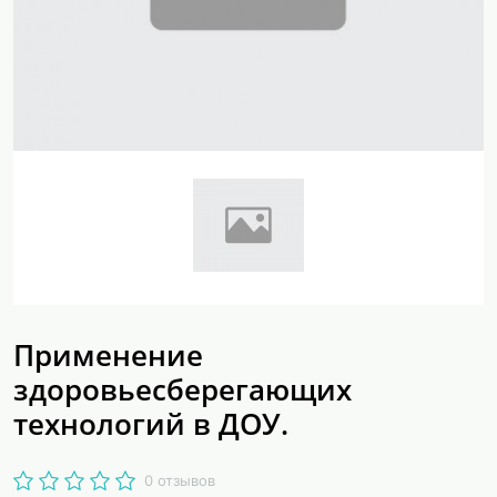
Применение
здоровьесберегающих
технологий в ДОУ.
0 отзывов