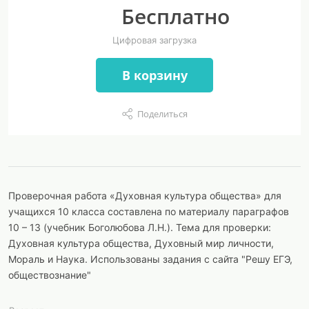
Бесплатно
Цифровая загрузка
В корзину
Поделиться
Проверочная работа «Духовная культура общества» для
учащихся 10 класса составлена по материалу параграфов
10 – 13 (учебник Боголюбова Л.Н.). Тема для проверки:
Духовная культура общества, Духовный мир личности,
Мораль и Наука. Использованы задания с сайта "Решу ЕГЭ,
обществознание"