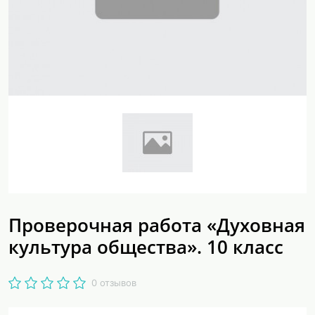
Проверочная работа «Духовная
культура общества». 10 класс
0 отзывов