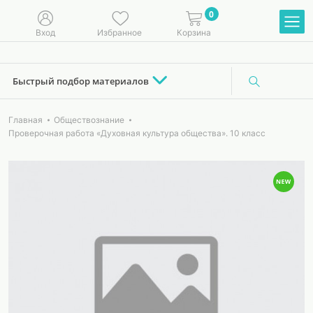
0
Вход
Избранное
Корзина
Быстрый подбор материалов
Главная
Обществознание
Проверочная работа «Духовная культура общества». 10 класс