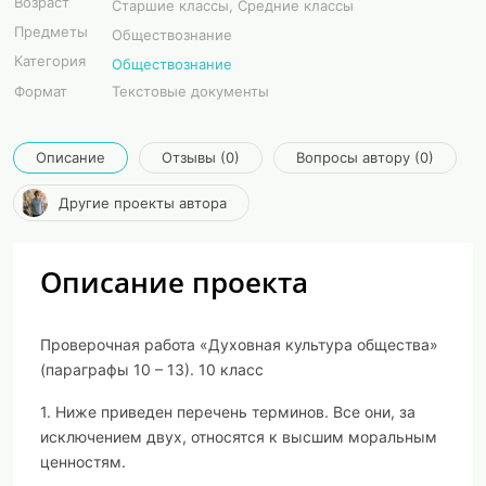
Возраст
Старшие классы, Средние классы
Предметы
Обществознание
Категория
Обществознание
Формат
Текстовые документы
Описание
Отзывы (0)
Вопросы автору (0)
Другие проекты автора
Описание проекта
Проверочная работа «Духовная культура общества»
(параграфы 10 – 13). 10 класс
1. Ниже приведен перечень терминов. Все они, за
исключением двух, относятся к высшим моральным
ценностям.