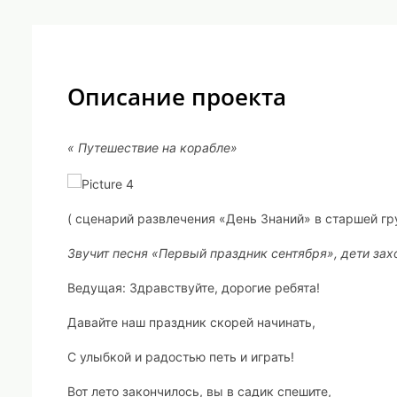
Описание проекта
« Путешествие на корабле»
( сценарий развлечения «День Знаний» в старшей гр
Звучит песня «Первый праздник сентября», дети зах
Ведущая: Здравствуйте, дорогие ребята!
Давайте наш праздник скорей начинать,
С улыбкой и радостью петь и играть!
Вот лето закончилось, вы в садик спешите,