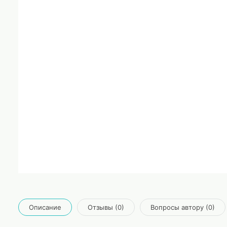
Описание
Отзывы (0)
Вопросы автору (0)