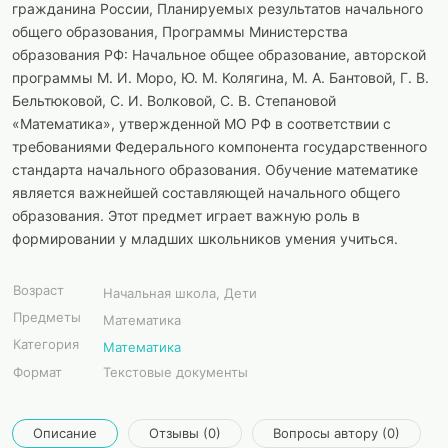
гражданина России, Планируемых результатов начального
общего образования, Программы Министерства
образования РФ: Начальное общее образование, авторской
программы М. И. Моро, Ю. М. Колягина, М. А. Бантовой, Г. В.
Бельтюковой, С. И. Волковой, С. В. Степановой
«Математика», утвержденной МО РФ в соответствии с
требованиями Федерального компонента государственного
стандарта начального образования. Обучение математике
является важнейшей составляющей начального общего
образования. Этот предмет играет важную роль в
формировании у младших школьников умения учиться.
Возраст
Начальная школа, Дети
Предметы
Математика
Категория
Математика
Формат
Текстовые документы
Описание
Отзывы (0)
Вопросы автору (0)