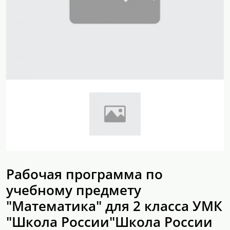
Рабочая программа по
учебному предмету
"Математика" для 2 класса УМК
"Школа России"Школа России