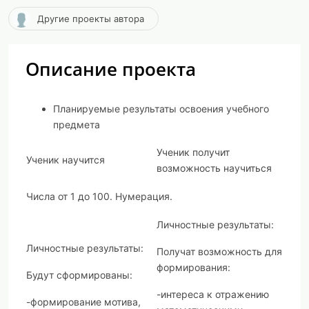
Другие проекты автора
Описание проекта
Планируемые результаты освоения учебного
предмета
Ученик получит
Ученик научится
возможность научиться
Числа от 1 до 100. Нумерация.
Личностные результаты:
Личностные результаты
:
Получат возможность для
формирования:
Будут сформированы:
-интереса к отражению
-формирование мотива,