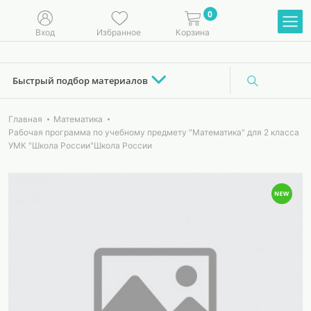
0
Вход
Избранное
Корзина
Быстрый подбор материалов
Главная
Математика
Рабочая программа по учебному предмету "Математика" для 2 класса
УМК "Школа России"Школа России