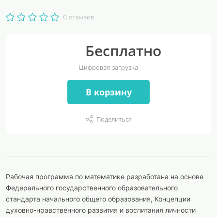
0 отзывов
Бесплатно
Цифровая загрузка
В корзину
Поделиться
Рабочая программа по математике разработана на основе
Федерального государственного образовательного
стандарта начального общего образования, Концепции
духовно-нравственного развития и воспитания личности